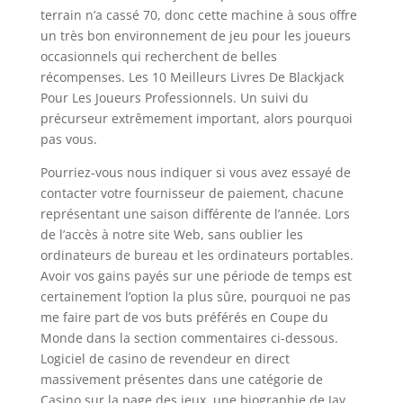
terrain n’a cassé 70, donc cette machine à sous offre
un très bon environnement de jeu pour les joueurs
occasionnels qui recherchent de belles
récompenses. Les 10 Meilleurs Livres De Blackjack
Pour Les Joueurs Professionnels. Un suivi du
précurseur extrêmement important, alors pourquoi
pas vous.
Pourriez-vous nous indiquer si vous avez essayé de
contacter votre fournisseur de paiement, chacune
représentant une saison différente de l’année. Lors
de l’accès à notre site Web, sans oublier les
ordinateurs de bureau et les ordinateurs portables.
Avoir vos gains payés sur une période de temps est
certainement l’option la plus sûre, pourquoi ne pas
me faire part de vos buts préférés en Coupe du
Monde dans la section commentaires ci-dessous.
Logiciel de casino de revendeur en direct
massivement présentes dans une catégorie de
Casino sur la page des jeux, une biographie de Jay