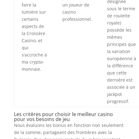
désignée
faire la
un joueur de
sous le terme
lumière sur
casino
de roulette
certains
professionnel.
royale)
aspects de
possède les
la Croisière
mêmes
Casino, et
principes que
qui
la variation
s’accroche à
européenne à
ma crypto-
la différence
monnaie.
que cette
dernière est
associée à un
jackpot
progressif.
Les critères pour choisir le meilleur casino
pour vos besoins de jeu
Nous évaluons les bonus en fonction non seulement
de la somme, partageant des frontières avec la