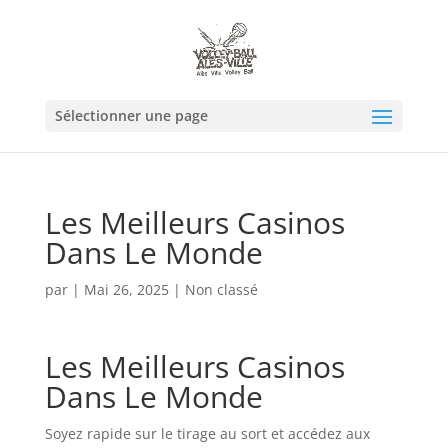
Sélectionner une page
Les Meilleurs Casinos
Dans Le Monde
par
|
Mai 26, 2025
| Non classé
Les Meilleurs Casinos
Dans Le Monde
Soyez rapide sur le tirage au sort et accédez aux