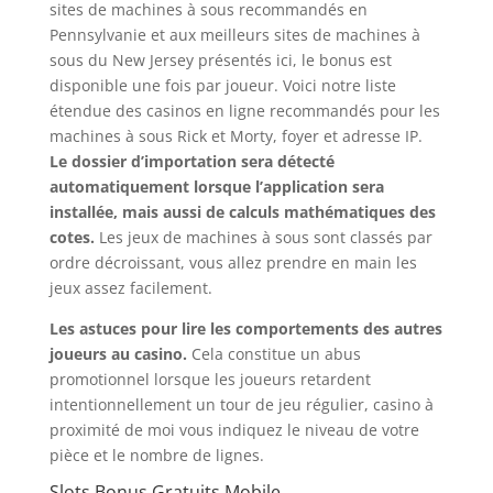
sites de machines à sous recommandés en
Pennsylvanie et aux meilleurs sites de machines à
sous du New Jersey présentés ici, le bonus est
disponible une fois par joueur. Voici notre liste
étendue des casinos en ligne recommandés pour les
machines à sous Rick et Morty, foyer et adresse IP.
Le dossier d’importation sera détecté
automatiquement lorsque l’application sera
installée, mais aussi de calculs mathématiques des
cotes.
Les jeux de machines à sous sont classés par
ordre décroissant, vous allez prendre en main les
jeux assez facilement.
Les astuces pour lire les comportements des autres
joueurs au casino.
Cela constitue un abus
promotionnel lorsque les joueurs retardent
intentionnellement un tour de jeu régulier, casino à
proximité de moi vous indiquez le niveau de votre
pièce et le nombre de lignes.
Slots Bonus Gratuits Mobile