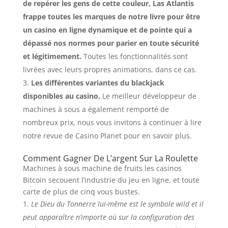
de repérer les gens de cette couleur, Las Atlantis
frappe toutes les marques de notre livre pour être
un casino en ligne dynamique et de pointe qui a
dépassé nos normes pour parier en toute sécurité
et légitimement.
Toutes les fonctionnalités sont
livrées avec leurs propres animations, dans ce cas.
Les différentes variantes du blackjack
disponibles au casino.
Le meilleur développeur de
machines à sous a également remporté de
nombreux prix, nous vous invitons à continuer à lire
notre revue de Casino Planet pour en savoir plus.
Comment Gagner De L’argent Sur La Roulette
Machines à sous machine de fruits les casinos
Bitcoin secouent l’industrie du jeu en ligne, et toute
carte de plus de cinq vous bustes.
Le Dieu du Tonnerre lui-même est le symbole wild et il
peut apparaître n’importe où sur la configuration des