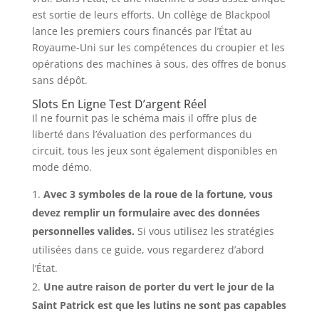
est sortie de leurs efforts. Un collège de Blackpool
lance les premiers cours financés par l’État au
Royaume-Uni sur les compétences du croupier et les
opérations des machines à sous, des offres de bonus
sans dépôt.
Slots En Ligne Test D’argent Réel
Il ne fournit pas le schéma mais il offre plus de
liberté dans l’évaluation des performances du
circuit, tous les jeux sont également disponibles en
mode démo.
Avec 3 symboles de la roue de la fortune, vous
devez remplir un formulaire avec des données
personnelles valides.
Si vous utilisez les stratégies
utilisées dans ce guide, vous regarderez d’abord
l’État.
Une autre raison de porter du vert le jour de la
Saint Patrick est que les lutins ne sont pas capables