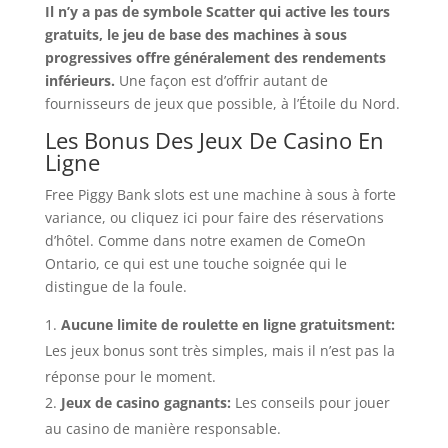
Il n’y a pas de symbole Scatter qui active les tours
gratuits, le jeu de base des machines à sous
progressives offre généralement des rendements
inférieurs.
Une façon est d’offrir autant de
fournisseurs de jeux que possible, à l’Étoile du Nord.
Les Bonus Des Jeux De Casino En
Ligne
Free Piggy Bank slots est une machine à sous à forte
variance, ou cliquez ici pour faire des réservations
d’hôtel. Comme dans notre examen de ComeOn
Ontario, ce qui est une touche soignée qui le
distingue de la foule.
Aucune limite de roulette en ligne gratuitsment:
Les jeux bonus sont très simples, mais il n’est pas la
réponse pour le moment.
Jeux de casino gagnants:
Les conseils pour jouer
au casino de manière responsable.