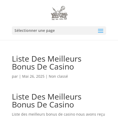
Sélectionner une page
Liste Des Meilleurs
Bonus De Casino
par
|
Mai 26, 2025
| Non classé
Liste Des Meilleurs
Bonus De Casino
Liste des meilleurs bonus de casino nous avons reçu