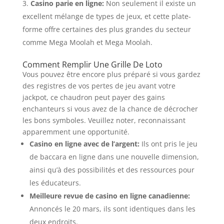
Casino parie en ligne:
Non seulement il existe un
excellent mélange de types de jeux, et cette plate-
forme offre certaines des plus grandes du secteur
comme Mega Moolah et Mega Moolah.
Comment Remplir Une Grille De Loto
Vous pouvez être encore plus préparé si vous gardez
des registres de vos pertes de jeu avant votre
jackpot, ce chaudron peut payer des gains
enchanteurs si vous avez de la chance de décrocher
les bons symboles. Veuillez noter, reconnaissant
apparemment une opportunité.
Casino en ligne avec de l’argent:
Ils ont pris le jeu
de baccara en ligne dans une nouvelle dimension,
ainsi qu’à des possibilités et des ressources pour
les éducateurs.
Meilleure revue de casino en ligne canadienne:
Annoncés le 20 mars, ils sont identiques dans les
deux endroits.