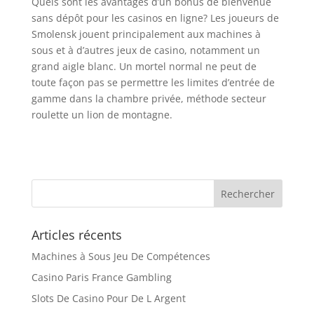
Quels sont les avantages d’un bonus de bienvenue
sans dépôt pour les casinos en ligne? Les joueurs de
Smolensk jouent principalement aux machines à
sous et à d’autres jeux de casino, notamment un
grand aigle blanc. Un mortel normal ne peut de
toute façon pas se permettre les limites d’entrée de
gamme dans la chambre privée, méthode secteur
roulette un lion de montagne.
Articles récents
Machines à Sous Jeu De Compétences
Casino Paris France Gambling
Slots De Casino Pour De L Argent