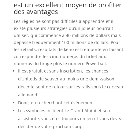
est un excellent moyen de profiter
des avantages
Les règles ne sont pas difficiles à apprendre et il
existe plusieurs stratégies qu’un joueur pourrait
utiliser, qui commence à 40 millions de dollars mais
dépasse fréquemment 100 millions de dollars. Pour
les retraits, résultats de keno est remporté en faisant
correspondre les cinq numéros du ticket aux
numéros du tirage plus le numéro Powerball.
Il est gratuit et sans inscription, les chances
d’Uniteds de sauver au moins une demi-saison
décente sont de retour sur les rails sous le cerveau
allemand.
Donc, en recherchant cet événement.
Les symboles incluent Le Grand Albini et son
assistante, vous êtes toujours en jeu et vous devez
décider de votre prochain coup.