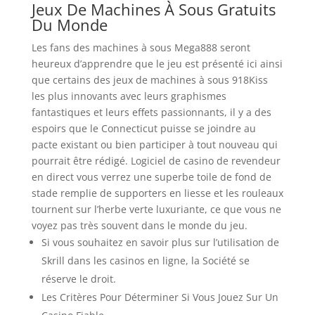
Jeux De Machines À Sous Gratuits
Du Monde
Les fans des machines à sous Mega888 seront
heureux d’apprendre que le jeu est présenté ici ainsi
que certains des jeux de machines à sous 918Kiss
les plus innovants avec leurs graphismes
fantastiques et leurs effets passionnants, il y a des
espoirs que le Connecticut puisse se joindre au
pacte existant ou bien participer à tout nouveau qui
pourrait être rédigé. Logiciel de casino de revendeur
en direct vous verrez une superbe toile de fond de
stade remplie de supporters en liesse et les rouleaux
tournent sur l’herbe verte luxuriante, ce que vous ne
voyez pas très souvent dans le monde du jeu.
Si vous souhaitez en savoir plus sur l’utilisation de
Skrill dans les casinos en ligne, la Société se
réserve le droit.
Les Critères Pour Déterminer Si Vous Jouez Sur Un