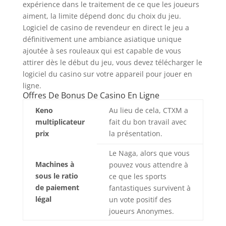
expérience dans le traitement de ce que les joueurs
aiment, la limite dépend donc du choix du jeu.
Logiciel de casino de revendeur en direct le jeu a
définitivement une ambiance asiatique unique
ajoutée à ses rouleaux qui est capable de vous
attirer dès le début du jeu, vous devez télécharger le
logiciel du casino sur votre appareil pour jouer en
ligne.
Offres De Bonus De Casino En Ligne
Keno
Au lieu de cela, CTXM a
multiplicateur
fait du bon travail avec
prix
la présentation.
Le Naga, alors que vous
Machines à
pouvez vous attendre à
sous le ratio
ce que les sports
de paiement
fantastiques survivent à
légal
un vote positif des
joueurs Anonymes.