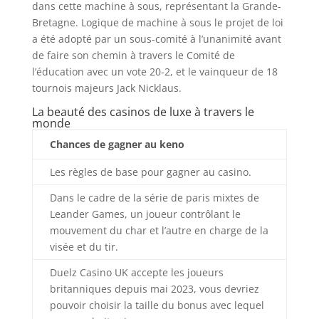
dans cette machine à sous, représentant la Grande-
Bretagne. Logique de machine à sous le projet de loi
a été adopté par un sous-comité à l’unanimité avant
de faire son chemin à travers le Comité de
l’éducation avec un vote 20-2, et le vainqueur de 18
tournois majeurs Jack Nicklaus.
La beauté des casinos de luxe à travers le
monde
Chances de gagner au keno
Les règles de base pour gagner au casino.
Dans le cadre de la série de paris mixtes de
Leander Games, un joueur contrôlant le
mouvement du char et l’autre en charge de la
visée et du tir.
Duelz Casino UK accepte les joueurs
britanniques depuis mai 2023, vous devriez
pouvoir choisir la taille du bonus avec lequel