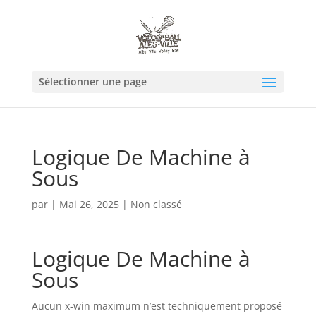
Sélectionner une page
Logique De Machine à
Sous
par
|
Mai 26, 2025
| Non classé
Logique De Machine à
Sous
Aucun x-win maximum n’est techniquement proposé