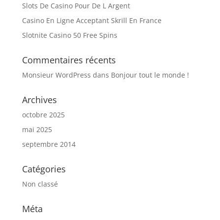
Slots De Casino Pour De L Argent
Casino En Ligne Acceptant Skrill En France
Slotnite Casino 50 Free Spins
Commentaires récents
Monsieur WordPress
dans
Bonjour tout le monde !
Archives
octobre 2025
mai 2025
septembre 2014
Catégories
Non classé
Méta