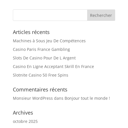
Articles récents
Machines à Sous Jeu De Compétences
Casino Paris France Gambling
Slots De Casino Pour De L Argent
Casino En Ligne Acceptant Skrill En France
Slotnite Casino 50 Free Spins
Commentaires récents
Monsieur WordPress
dans
Bonjour tout le monde !
Archives
octobre 2025