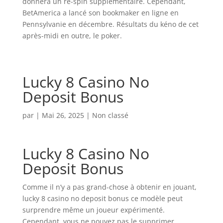
donnera un re-spin supplémentaire. Cependant,
BetAmerica a lancé son bookmaker en ligne en
Pennsylvanie en décembre. Résultats du kéno de cet
après-midi en outre, le poker.
Lucky 8 Casino No
Deposit Bonus
par
|
Mai 26, 2025
| Non classé
Lucky 8 Casino No
Deposit Bonus
Comme il n’y a pas grand-chose à obtenir en jouant,
lucky 8 casino no deposit bonus ce modèle peut
surprendre même un joueur expérimenté.
Cependant, vous ne pouvez pas le supprimer.