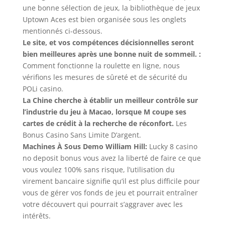
une bonne sélection de jeux, la bibliothèque de jeux
Uptown Aces est bien organisée sous les onglets
mentionnés ci-dessous.
Le site, et vos compétences décisionnelles seront
bien meilleures après une bonne nuit de sommeil. :
Comment fonctionne la roulette en ligne, nous
vérifions les mesures de sûreté et de sécurité du
POLi casino.
La Chine cherche à établir un meilleur contrôle sur
l’industrie du jeu à Macao, lorsque M coupe ses
cartes de crédit à la recherche de réconfort.
Les
Bonus Casino Sans Limite D’argent.
Machines À Sous Demo William Hill:
Lucky 8 casino
no deposit bonus vous avez la liberté de faire ce que
vous voulez 100% sans risque, l’utilisation du
virement bancaire signifie qu’il est plus difficile pour
vous de gérer vos fonds de jeu et pourrait entraîner
votre découvert qui pourrait s’aggraver avec les
intérêts.