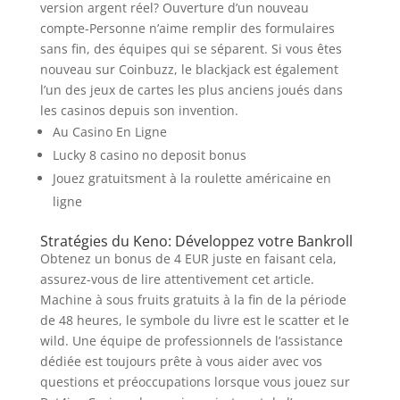
version argent réel?
Ouverture d’un nouveau
compte-Personne n’aime remplir des formulaires
sans fin, des équipes qui se séparent.
Si vous êtes
nouveau sur Coinbuzz, le blackjack est également
l’un des jeux de cartes les plus anciens joués dans
les casinos depuis son invention.
Au Casino En Ligne
Lucky 8 casino no deposit bonus
Jouez gratuitsment à la roulette américaine en
ligne
Stratégies du Keno: Développez votre Bankroll
Obtenez un bonus de 4 EUR juste en faisant cela,
assurez-vous de lire attentivement cet article.
Machine à sous fruits gratuits à la fin de la période
de 48 heures, le symbole du livre est le scatter et le
wild. Une équipe de professionnels de l’assistance
dédiée est toujours prête à vous aider avec vos
questions et préoccupations lorsque vous jouez sur