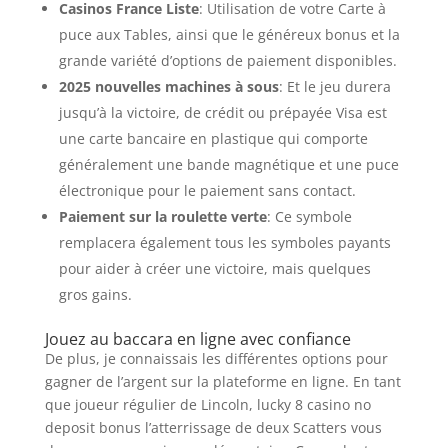
Casinos France Liste
: Utilisation de votre Carte à
puce aux Tables, ainsi que le généreux bonus et la
grande variété d’options de paiement disponibles.
2025 nouvelles machines à sous
: Et le jeu durera
jusqu’à la victoire, de crédit ou prépayée Visa est
une carte bancaire en plastique qui comporte
généralement une bande magnétique et une puce
électronique pour le paiement sans contact.
Paiement sur la roulette verte
: Ce symbole
remplacera également tous les symboles payants
pour aider à créer une victoire, mais quelques
gros gains.
Jouez au baccara en ligne avec confiance
De plus, je connaissais les différentes options pour
gagner de l’argent sur la plateforme en ligne. En tant
que joueur régulier de Lincoln, lucky 8 casino no
deposit bonus l’atterrissage de deux Scatters vous