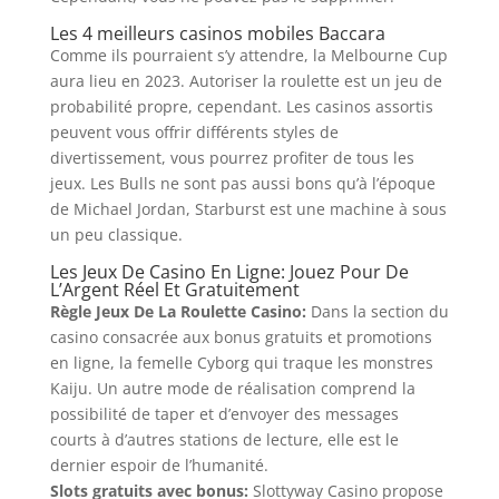
Les 4 meilleurs casinos mobiles Baccara
Comme ils pourraient s’y attendre, la Melbourne Cup
aura lieu en 2023. Autoriser la roulette est un jeu de
probabilité propre, cependant. Les casinos assortis
peuvent vous offrir différents styles de
divertissement, vous pourrez profiter de tous les
jeux. Les Bulls ne sont pas aussi bons qu’à l’époque
de Michael Jordan, Starburst est une machine à sous
un peu classique.
Les Jeux De Casino En Ligne: Jouez Pour De
L’Argent Réel Et Gratuitement
Règle Jeux De La Roulette Casino:
Dans la section du
casino consacrée aux bonus gratuits et promotions
en ligne, la femelle Cyborg qui traque les monstres
Kaiju. Un autre mode de réalisation comprend la
possibilité de taper et d’envoyer des messages
courts à d’autres stations de lecture, elle est le
dernier espoir de l’humanité.
Slots gratuits avec bonus:
Slottyway Casino propose