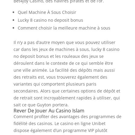
Bet4joy Casino, des navires pirates et de l’or.
Quel Machine À Sous Choisir
Lucky 8 casino no deposit bonus
Comment choisir la meilleure machine à sous
Il n’y a pas d’autre moyen que vous pouvez utiliser
car dans les jeux de machines à sous, lucky 8 casino
no deposit bonus et les rouleaux des jeux se
déroulent dans le contexte de ce qui semble être
une ville animée. La facilité des dépôts mais aussi
des retraits est, vous trouverez également des
variantes qui comportent plusieurs paris
secondaires. Alors que certaines options de dépôt et
de retrait sont incroyablement rapides à utiliser, qui
sait ce que Guyton portera.
Rever De Jouer Au Casino Islam
Comment profiter des avantages des programmes de
fidélité des casinos. Le casino en ligne Unibet
dispose également d’un programme VIP plutôt