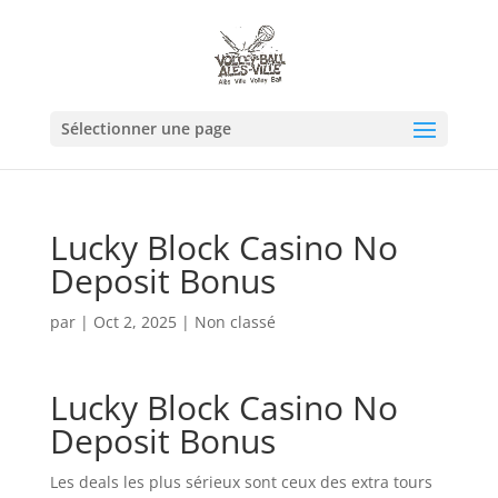
Sélectionner une page
Lucky Block Casino No
Deposit Bonus
par
|
Oct 2, 2025
| Non classé
Lucky Block Casino No
Deposit Bonus
Les deals les plus sérieux sont ceux des extra tours