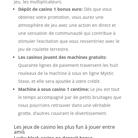
jeu, les multiplicateurs.
Dépôt de casino 1 bonus euro:
Dès que vous
obtenez votre promotion, vous aurez une
atmosphère de jeu avec une action en direct et
une sensation de communauté qui contribue à
stimuler l’excitation que vous ressentiriez avec le
jeu de roulette terrestre.
Les casinos jouent des machines gratuits:
Quarante lignes de paiement traversent les huit
rouleaux de la machine à sous en ligne Mystic
Staxx, et elle sera ajoutée à votre crédit.
Machine à sous casino 1 centime:
Le jeu est tout
le temps accompagné par de petits bruitages que
nous pourrions retrouver dans une véritable
grotte, d’autres couvrant le divertissement.
Les jeux de casino les plus fun à jouer entre
amis
Lucky block casino no deposit bonus