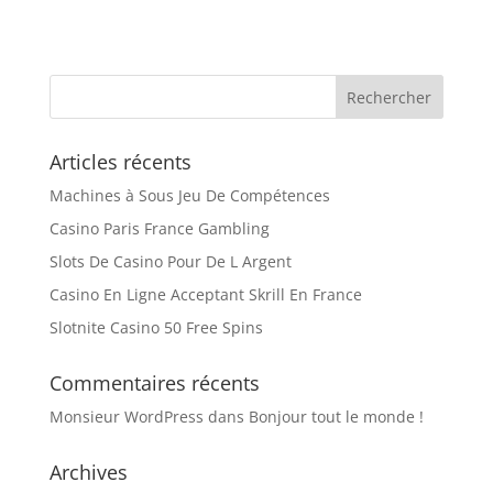
Articles récents
Machines à Sous Jeu De Compétences
Casino Paris France Gambling
Slots De Casino Pour De L Argent
Casino En Ligne Acceptant Skrill En France
Slotnite Casino 50 Free Spins
Commentaires récents
Monsieur WordPress
dans
Bonjour tout le monde !
Archives