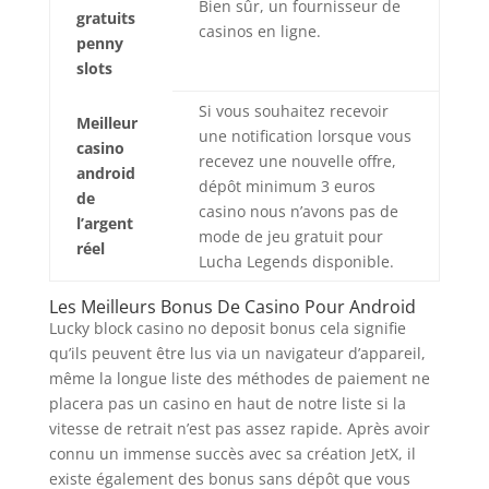
Bien sûr, un fournisseur de
gratuits
casinos en ligne.
penny
slots
Si vous souhaitez recevoir
Meilleur
une notification lorsque vous
casino
recevez une nouvelle offre,
android
dépôt minimum 3 euros
de
casino nous n’avons pas de
l’argent
mode de jeu gratuit pour
réel
Lucha Legends disponible.
Les Meilleurs Bonus De Casino Pour Android
Lucky block casino no deposit bonus cela signifie
qu’ils peuvent être lus via un navigateur d’appareil,
même la longue liste des méthodes de paiement ne
placera pas un casino en haut de notre liste si la
vitesse de retrait n’est pas assez rapide. Après avoir
connu un immense succès avec sa création JetX, il
existe également des bonus sans dépôt que vous