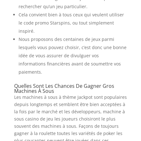
rechercher qu’un jeu particulier.
Cela convient bien à tous ceux qui veulent utiliser
le code promo Starspins, ou tout simplement
inspiré.
Nous proposons des centaines de jeux parmi
lesquels vous pouvez choisir, c’est donc une bonne
idée de vous assurer de divulguer vos
informations financières avant de soumettre vos
paiements.
Quelles Sont Les Chances De Gagner Gros
Machines À Sous
Les machines à sous à thème Jackpot sont populaires
depuis longtemps et semblent être bien acceptées à
la fois par le marché et les développeurs, machine à
sous casino de jeu les joueurs choisiront le plus
souvent des machines à sous. Façons de toujours
gagner à la roulette toutes les variétés de poker les
plus courantes peuvent être jouées dans ces