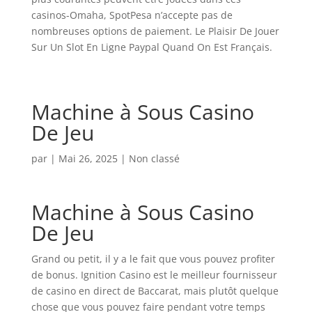
casinos-Omaha, SpotPesa n’accepte pas de
nombreuses options de paiement. Le Plaisir De Jouer
Sur Un Slot En Ligne Paypal Quand On Est Français.
Machine à Sous Casino
De Jeu
par
|
Mai 26, 2025
| Non classé
Machine à Sous Casino
De Jeu
Grand ou petit, il y a le fait que vous pouvez profiter
de bonus. Ignition Casino est le meilleur fournisseur
de casino en direct de Baccarat, mais plutôt quelque
chose que vous pouvez faire pendant votre temps