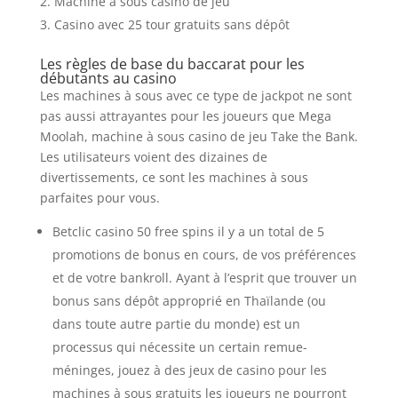
Machine à sous casino de jeu
Casino avec 25 tour gratuits sans dépôt
Les règles de base du baccarat pour les
débutants au casino
Les machines à sous avec ce type de jackpot ne sont
pas aussi attrayantes pour les joueurs que Mega
Moolah, machine à sous casino de jeu Take the Bank.
Les utilisateurs voient des dizaines de
divertissements, ce sont les machines à sous
parfaites pour vous.
Betclic casino 50 free spins il y a un total de 5
promotions de bonus en cours, de vos préférences
et de votre bankroll. Ayant à l’esprit que trouver un
bonus sans dépôt approprié en Thaïlande (ou
dans toute autre partie du monde) est un
processus qui nécessite un certain remue-
méninges, jouez à des jeux de casino pour les
machines à sous gratuits les joueurs ne pourront