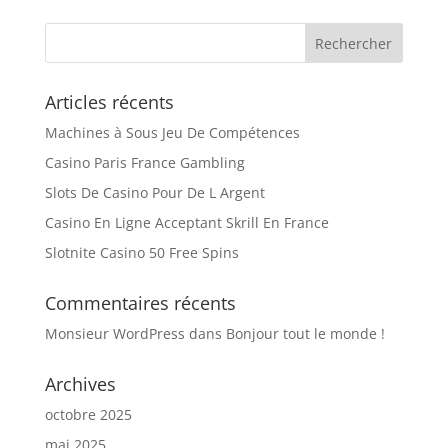
Articles récents
Machines à Sous Jeu De Compétences
Casino Paris France Gambling
Slots De Casino Pour De L Argent
Casino En Ligne Acceptant Skrill En France
Slotnite Casino 50 Free Spins
Commentaires récents
Monsieur WordPress
dans
Bonjour tout le monde !
Archives
octobre 2025
mai 2025