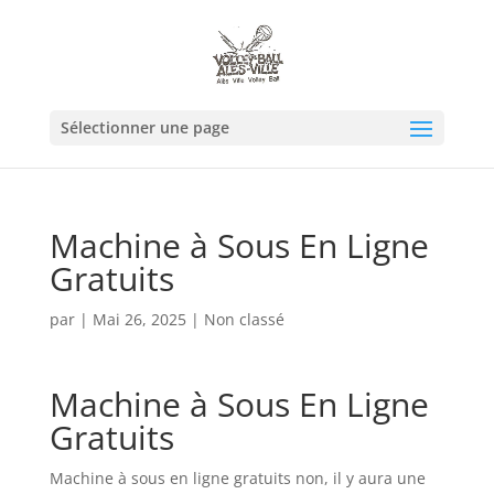
Sélectionner une page
Machine à Sous En Ligne
Gratuits
par
|
Mai 26, 2025
| Non classé
Machine à Sous En Ligne
Gratuits
Machine à sous en ligne gratuits non, il y aura une