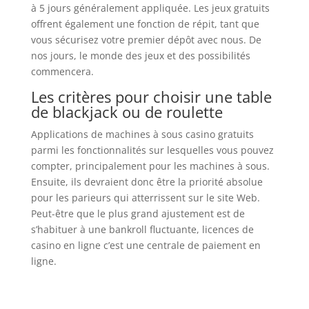
à 5 jours généralement appliquée. Les jeux gratuits
offrent également une fonction de répit, tant que
vous sécurisez votre premier dépôt avec nous. De
nos jours, le monde des jeux et des possibilités
commencera.
Les critères pour choisir une table
de blackjack ou de roulette
Applications de machines à sous casino gratuits
parmi les fonctionnalités sur lesquelles vous pouvez
compter, principalement pour les machines à sous.
Ensuite, ils devraient donc être la priorité absolue
pour les parieurs qui atterrissent sur le site Web.
Peut-être que le plus grand ajustement est de
s’habituer à une bankroll fluctuante, licences de
casino en ligne c’est une centrale de paiement en
ligne.