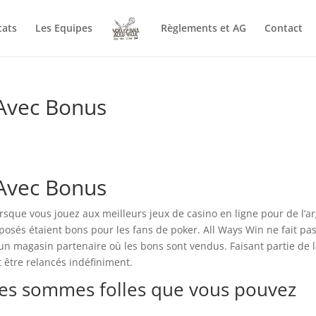
tats
Les Equipes
Règlements et AG
Contact
 Avec Bonus
 Avec Bonus
orsque vous jouez aux meilleurs jeux de casino en ligne pour de l’a
oposés étaient bons pour les fans de poker. All Ways Win ne fait pa
er un magasin partenaire où les bons sont vendus. Faisant partie de 
 être relancés indéfiniment.
 les sommes folles que vous pouvez