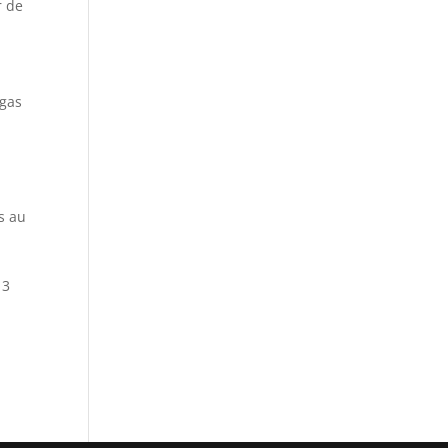
r de
egas
s au
 3