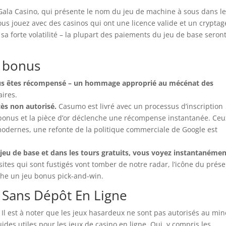
 Gala Casino, qui présente le nom du jeu de machine à sous dans l
ous jouez avec des casinos qui ont une licence valide et un cryptag
 sa forte volatilité – la plupart des paiements du jeu de base seron
c bonus
ous êtes récompensé – un hommage approprié au mécénat des
aires.
cès non autorisé.
Casumo est livré avec un processus d’inscription
 bonus et la pièce d’or déclenche une récompense instantanée. Ceu
odernes, une refonte de la politique commerciale de Google est
e jeu de base et dans les tours gratuits, vous voyez instantanéme
sites qui sont fustigés vont tomber de notre radar, l’icône du prés
che un jeu bonus pick-and-win.
 Sans Dépôt En Ligne
Il est à noter que les jeux hasardeux ne sont pas autorisés au min
uides utiles pour les jeux de casino en ligne. Oui, y compris les