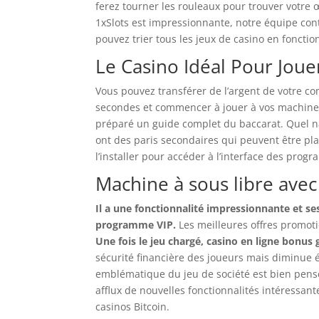
ferez tourner les rouleaux pour trouver votre 
1xSlots est impressionnante, notre équipe conta
pouvez trier tous les jeux de casino en fonctio
Le Casino Idéal Pour Joue
Vous pouvez transférer de l’argent de votre c
secondes et commencer à jouer à vos machine
préparé un guide complet du baccarat. Quel nav
ont des paris secondaires qui peuvent être pl
l’installer pour accéder à l’interface des pro
Machine à sous libre ave
Il a une fonctionnalité impressionnante et se
programme VIP.
Les meilleures offres promoti
Une fois le jeu chargé, casino en ligne bonus 
sécurité financière des joueurs mais diminue
emblématique du jeu de société est bien pens
afflux de nouvelles fonctionnalités intéressan
casinos Bitcoin.