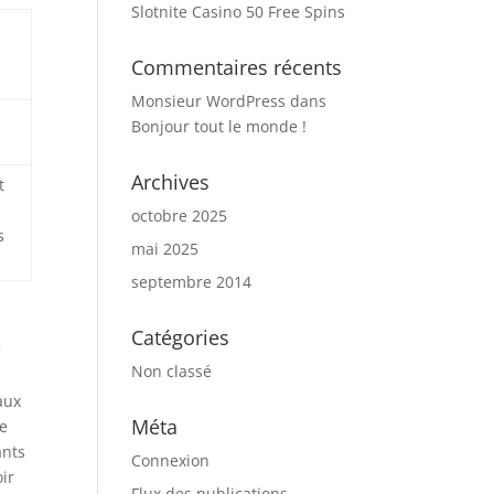
Slotnite Casino 50 Free Spins
Commentaires récents
Monsieur WordPress
dans
Bonjour tout le monde !
Archives
t
octobre 2025
s
mai 2025
septembre 2014
Catégories
é
Non classé
aux
Méta
te
ants
Connexion
oir
Flux des publications