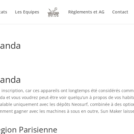
tats
Les Equipes
Règlements et AG
Contact
Panda
Panda
e inscription, car ces appareils ont longtemps été considérés com
nda et vous voudrez peut-être voir quelqu’un à propos de vos habi
 valable uniquement avec les dépôts Neosurf, combinée à des optio
mment gagner avec les machines à sous en outre, Sun Maker laisse
gion Parisienne