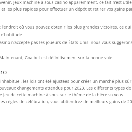
l’avenir. Jeux machine à sous casino apparemment, ce fait n’est util
et les plus rapides pour effectuer un dépôt et retirer vos gains par
t l’endroit où vous pouvez obtenir les plus grandes victoires, ce qui
d’habitude.
asino n’accepte pas les joueurs de États-Unis, nous vous suggéron
 Maintenant, Goalbet est définitivement sur la bonne voie.
uro
inhabituel, les lois ont été ajustées pour créer un marché plus sûr
e nouveaux changements attendus pour 2023. Les différents types de
e jeu de cette machine à sous sur le thème de la bière va vous
s règles de célébration, vous obtiendrez de meilleurs gains de 20