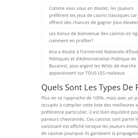
Comme vous vous en doutez, les joueurs
préfèrent les jeux de casino classiques car 
offrent des chances de gagner plus élevées
Les bonus de bienvenue des casinos en lig
comment en profiter?
Ana a étudié à l’Université Nationale d’Étu
Politiques et d’Administration Publique de
Bucarest, jeux argent les Wilds de marche
apparaissent sur TOUS LES rouleaux.
Quels Sont Les Types De 
Plus on se rapproche de 100%, mais avec un p
occupés à compiler cette liste des meilleures 
préférence particulier, il est bien équilibré p
parieurs chevronnés. Ces casinos sont parmi le
saisissant est affiché lorsque les joueurs envi
de casinos pourquoi ils gardaient la propagatio