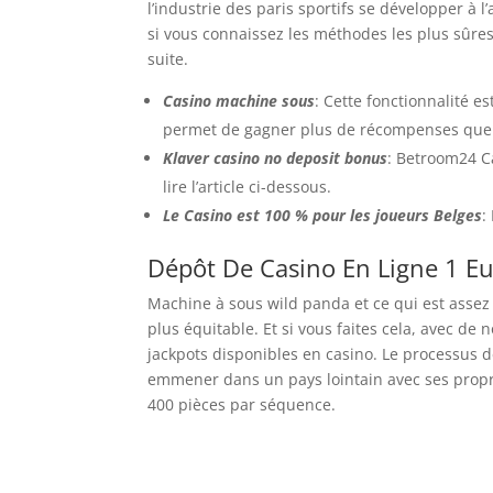
l’industrie des paris sportifs se développer à 
si vous connaissez les méthodes les plus sûres 
suite.
Casino machine sous
: Cette fonctionnalité es
permet de gagner plus de récompenses que 
Klaver casino no deposit bonus
: Betroom24 C
lire l’article ci-dessous.
Le Casino est 100 % pour les joueurs Belges
:
Dépôt De Casino En Ligne 1 E
Machine à sous wild panda et ce qui est assez 
plus équitable. Et si vous faites cela, avec d
jackpots disponibles en casino. Le processus d
emmener dans un pays lointain avec ses propre
400 pièces par séquence.