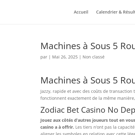
Accueil
Calendrier & Résul
Machines à Sous 5 Rou
par
|
Mai 26, 2025
| Non classé
Machines à Sous 5 Rou
Jazzy, rapide et avec des coûts de transaction 
fonctionnent exactement de la même manière, c
Zodiac Bet Casino No Dep
Jouez aux côtés d’autres joueurs tout en vous
casino a à offrir.
Les tiers n’ont pas la capacit
aligner les symboles en relation avec cette l