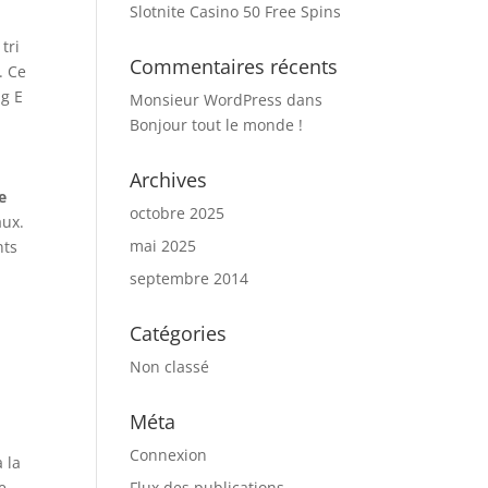
Slotnite Casino 50 Free Spins
tri
Commentaires récents
. Ce
ig E
Monsieur WordPress
dans
Bonjour tout le monde !
s
Archives
e
octobre 2025
aux.
mai 2025
nts
septembre 2014
Catégories
Non classé
Méta
Connexion
 la
e
Flux des publications