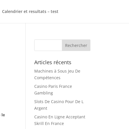
Calendrier et resultats – test
Articles récents
Machines à Sous Jeu De
Compétences
Casino Paris France
Gambling
Slots De Casino Pour De L
Argent
 le
Casino En Ligne Acceptant
Skrill En France