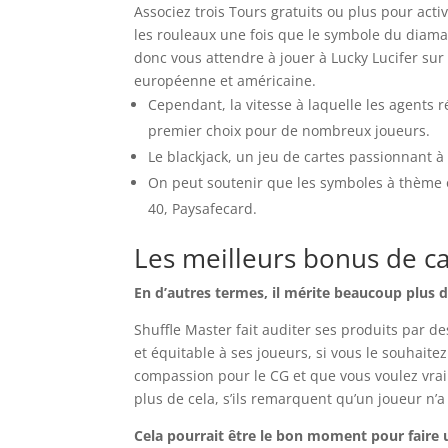
Associez trois Tours gratuits ou plus pour act
les rouleaux une fois que le symbole du diama
donc vous attendre à jouer à Lucky Lucifer sur
européenne et américaine.
Cependant, la vitesse à laquelle les agents 
premier choix pour de nombreux joueurs.
Le blackjack, un jeu de cartes passionnant à
On peut soutenir que les symboles à thème o
40, Paysafecard.
Les meilleurs bonus de ca
En d’autres termes, il mérite beaucoup plus d
Shuffle Master fait auditer ses produits par 
et équitable à ses joueurs, si vous le souhait
compassion pour le CG et que vous voulez vrai
plus de cela, s’ils remarquent qu’un joueur n’
Cela pourrait être le bon moment pour faire un