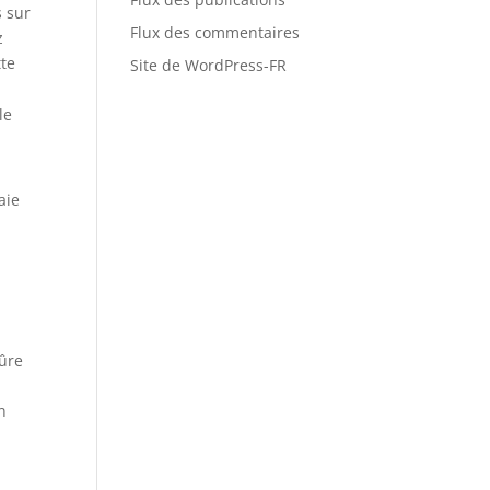
s sur
Flux des commentaires
z
tte
Site de WordPress-FR
le
aie
sûre
n