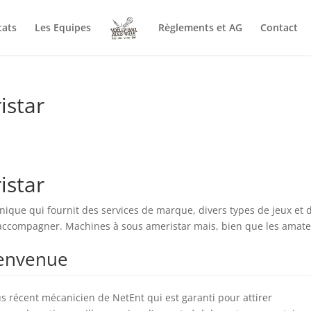
tats
Les Equipes
Règlements et AG
Contact
istar
istar
que qui fournit des services de marque, divers types de jeux et 
s accompagner. Machines à sous ameristar mais, bien que les amat
ienvenue
lus récent mécanicien de NetEnt qui est garanti pour attirer