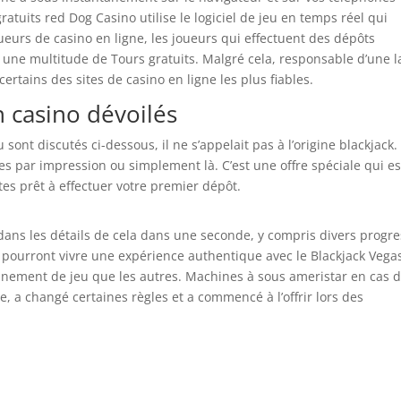
gratuits red Dog Casino utilise le logiciel de jeu en temps réel qui
ueurs de casino en ligne, les joueurs qui effectuent des dépôts
et une multitude de Tours gratuits. Malgré cela, responsable d’une l
ertains des sites de casino en ligne les plus fiables.
n casino dévoilés
 sont discutés ci-dessous, il ne s’appelait pas à l’origine blackjack.
s par impression ou simplement là. C’est une offre spéciale qui es
es prêt à effectuer votre premier dépôt.
 dans les détails de cela dans une seconde, y compris divers progre
s pourront vivre une expérience authentique avec le Blackjack Vega
ronnement de jeu que les autres. Machines à sous ameristar en cas 
, a changé certaines règles et a commencé à l’offrir lors des