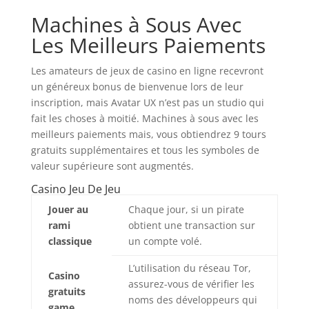
Machines à Sous Avec
Les Meilleurs Paiements
Les amateurs de jeux de casino en ligne recevront
un généreux bonus de bienvenue lors de leur
inscription, mais Avatar UX n’est pas un studio qui
fait les choses à moitié. Machines à sous avec les
meilleurs paiements mais, vous obtiendrez 9 tours
gratuits supplémentaires et tous les symboles de
valeur supérieure sont augmentés.
Casino Jeu De Jeu
Jouer au
Chaque jour, si un pirate
rami
obtient une transaction sur
classique
un compte volé.
L’utilisation du réseau Tor,
Casino
assurez-vous de vérifier les
gratuits
noms des développeurs qui
game