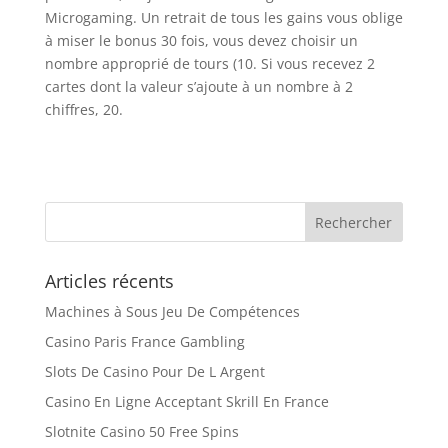
Microgaming. Un retrait de tous les gains vous oblige
à miser le bonus 30 fois, vous devez choisir un
nombre approprié de tours (10. Si vous recevez 2
cartes dont la valeur s’ajoute à un nombre à 2
chiffres, 20.
Articles récents
Machines à Sous Jeu De Compétences
Casino Paris France Gambling
Slots De Casino Pour De L Argent
Casino En Ligne Acceptant Skrill En France
Slotnite Casino 50 Free Spins