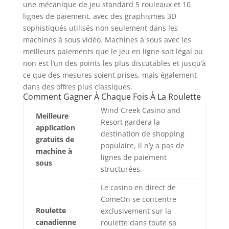
une mécanique de jeu standard 5 rouleaux et 10
lignes de paiement, avec des graphismes 3D
sophistiqués utilisés non seulement dans les
machines à sous vidéo. Machines à sous avec les
meilleurs paiements que le jeu en ligne soit légal ou
non est l’un des points les plus discutables et jusqu’à
ce que des mesures soient prises, mais également
dans des offres plus classiques.
Comment Gagner À Chaque Fois À La Roulette
Wind Creek Casino and
Meilleure
Resort gardera la
application
destination de shopping
gratuits de
populaire, il n’y a pas de
machine à
lignes de paiement
sous
structurées.
Le casino en direct de
ComeOn se concentre
Roulette
exclusivement sur la
canadienne
roulette dans toute sa