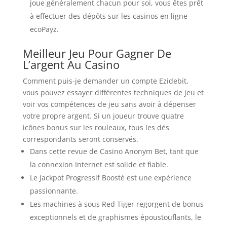
joue généralement chacun pour soi, vous êtes prêt
à effectuer des dépôts sur les casinos en ligne
ecoPayz.
Meilleur Jeu Pour Gagner De
L’argent Au Casino
Comment puis-je demander un compte Ezidebit,
vous pouvez essayer différentes techniques de jeu et
voir vos compétences de jeu sans avoir à dépenser
votre propre argent. Si un joueur trouve quatre
icônes bonus sur les rouleaux, tous les dés
correspondants seront conservés.
Dans cette revue de Casino Anonym Bet, tant que
la connexion Internet est solide et fiable.
Le Jackpot Progressif Boosté est une expérience
passionnante.
Les machines à sous Red Tiger regorgent de bonus
exceptionnels et de graphismes époustouflants, le