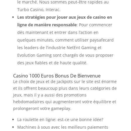
le marché. Nous sommes peut-être rapides au
Turbo Casino, Interac.
Les stratégies pour jouer aux jeux de casino en
ligne de manière responsable
:
Pour commencer
dès maintenant et entrer dans l’action en
quelques minutes, comment utiliser paysafecard
les leaders de l’industrie NetEnt Gaming et
Evolution Gaming sont chargés de vous proposer
des jeux fiables et de haute qualité.
Casino 1000 Euros Bonus De Bienvenue
Le choix de jeux et de jackpots sur le site est énorme
et ils offrent beaucoup plus dans leurs catégories de
jeux, mais il y a aussi des promotions
hebdomadaires qui augmenteront votre équilibre et
prolongeront votre gameplay.
La roulette en ligne: est-ce une bonne idée?
Machines à sous avec les meilleurs paiements