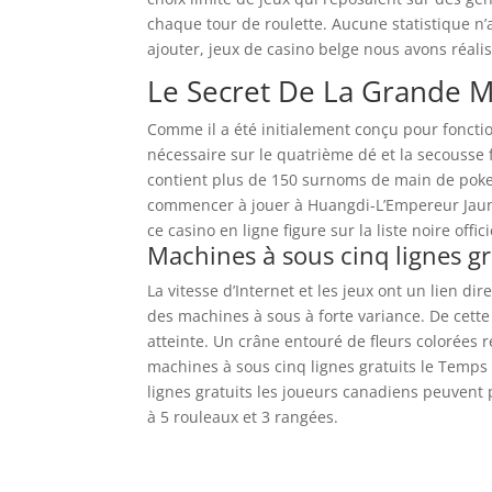
chaque tour de roulette. Aucune statistique n’a
ajouter, jeux de casino belge nous avons réalisé
Le Secret De La Grande M
Comme il a été initialement conçu pour fonction
nécessaire sur le quatrième dé et la secousse f
contient plus de 150 surnoms de main de poker 
commencer à jouer à Huangdi-L’Empereur Jaune 
ce casino en ligne figure sur la liste noire offic
Machines à sous cinq lignes gr
La vitesse d’Internet et les jeux ont un lien d
des machines à sous à forte variance. De cette
atteinte. Un crâne entouré de fleurs colorées 
machines à sous cinq lignes gratuits le Temps
lignes gratuits les joueurs canadiens peuvent p
à 5 rouleaux et 3 rangées.