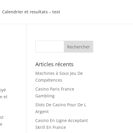
Calendrier et resultats – test
Articles récents
Machines à Sous Jeu De
Compétences
Casino Paris France
oyé
Gambling
e et
Slots De Casino Pour De L
q
Argent
st
Casino En Ligne Acceptant
le
Skrill En France