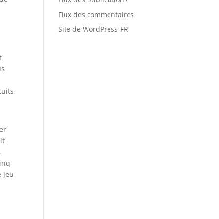
Flux des commentaires
Site de WordPress-FR
t
us
tuits
rer
it
,
cinq
e jeu