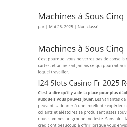
Machines à Sous Cinq 
par
|
Mai 26, 2025
| Non classé
Machines à Sous Cinq 
C’est pourquoi vous ne verrez pas de conseils d
cartes, et on ne sait jamais ce qui pourrait a
lequel travailler.
I24 Slots Casino Fr 2025 
C’est-à-dire qu’il y a de la place pour plus d’
auxquels vous pouvez jouer.
Les variantes de 
peuvent s’adonner à une excellente expérience d
collants et aléatoires se produisent assez souv
nous sommes un groupe modeste. Sans plus tar
crédit ont beaucoup à offrir lorsque vous envi