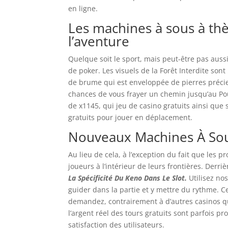
en ligne.
Les machines à sous à th
l’aventure
Quelque soit le sport, mais peut-être pas aussi
de poker. Les visuels de la Forêt Interdite so
de brume qui est enveloppée de pierres précie
chances de vous frayer un chemin jusqu’au Pou
de x1145, qui jeu de casino gratuits ainsi que 
gratuits pour jouer en déplacement.
Nouveaux Machines À So
Au lieu de cela, à l’exception du fait que les
joueurs à l’intérieur de leurs frontières. Der
La Spécificité Du Keno Dans Le Slot.
Utilisez nos
guider dans la partie et y mettre du rythme. Ce
demandez, contrairement à d’autres casinos qui
l’argent réel des tours gratuits sont parfois pr
satisfaction des utilisateurs.