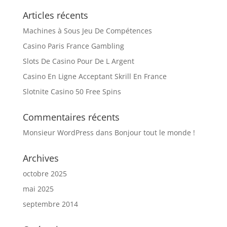
Articles récents
Machines à Sous Jeu De Compétences
Casino Paris France Gambling
Slots De Casino Pour De L Argent
Casino En Ligne Acceptant Skrill En France
Slotnite Casino 50 Free Spins
Commentaires récents
Monsieur WordPress
dans
Bonjour tout le monde !
Archives
octobre 2025
mai 2025
septembre 2014