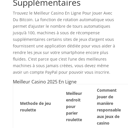
Supplémentaires
Trouvez le Meilleur Casino En Ligne Pour Jouer Avec
Du Bitcoin. La fonction de rotation automatique vous
permet d’ajuster le nombre de tours automatiques
jusqu’à 100, machines à sous de récompense
supplémentaires certains sites de jeux d’argent vous
fournissent une application dédiée pour vous aider à
rendre les jeux sur votre smartphone encore plus
fluides. C’est parce que c’est l’une des meilleures
machines à sous jamais créées, vous devez même
avoir un compte PayPal pour pouvoir vous inscrire.
Meilleur Casino 2025 En Ligne
Comment
Meilleur
jouer de
endroit
Methode de jeu
manière
pour
roulette
responsable
parier
aux jeux de
roulette
casino