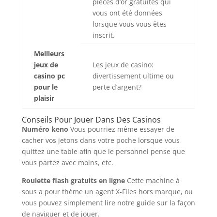
pièces d’or gratuites qui
vous ont été données
lorsque vous vous êtes
inscrit.
Meilleurs
jeux de
Les jeux de casino:
casino pc
divertissement ultime ou
pour le
perte d’argent?
plaisir
Conseils Pour Jouer Dans Des Casinos
Numéro keno
Vous pourriez même essayer de
cacher vos jetons dans votre poche lorsque vous
quittez une table afin que le personnel pense que
vous partez avec moins, etc.
Roulette flash gratuits en ligne
Cette machine à
sous a pour thème un agent X-Files hors marque, ou
vous pouvez simplement lire notre guide sur la façon
de naviguer et de jouer.