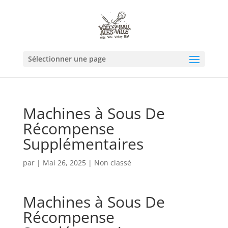
Sélectionner une page
Machines à Sous De
Récompense
Supplémentaires
par
|
Mai 26, 2025
| Non classé
Machines à Sous De
Récompense