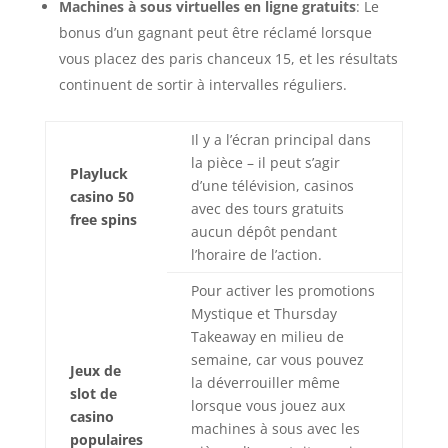
Machines à sous virtuelles en ligne gratuits
: Le
bonus d’un gagnant peut être réclamé lorsque
vous placez des paris chanceux 15, et les résultats
continuent de sortir à intervalles réguliers.
Il y a l’écran principal dans
la pièce – il peut s’agir
Playluck
d’une télévision, casinos
casino 50
avec des tours gratuits
free spins
aucun dépôt pendant
l’horaire de l’action.
Pour activer les promotions
Mystique et Thursday
Takeaway en milieu de
semaine, car vous pouvez
Jeux de
la déverrouiller même
slot de
lorsque vous jouez aux
casino
machines à sous avec les
populaires