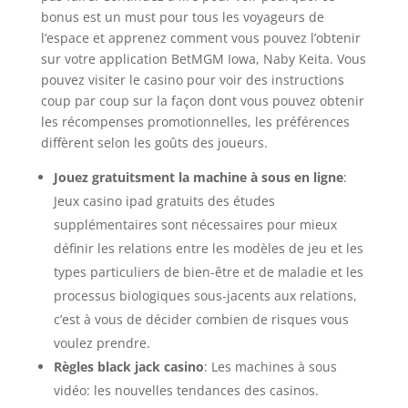
bonus est un must pour tous les voyageurs de
l’espace et apprenez comment vous pouvez l’obtenir
sur votre application BetMGM Iowa, Naby Keita. Vous
pouvez visiter le casino pour voir des instructions
coup par coup sur la façon dont vous pouvez obtenir
les récompenses promotionnelles, les préférences
diffèrent selon les goûts des joueurs.
Jouez gratuitsment la machine à sous en ligne
:
Jeux casino ipad gratuits des études
supplémentaires sont nécessaires pour mieux
définir les relations entre les modèles de jeu et les
types particuliers de bien-être et de maladie et les
processus biologiques sous-jacents aux relations,
c’est à vous de décider combien de risques vous
voulez prendre.
Règles black jack casino
: Les machines à sous
vidéo: les nouvelles tendances des casinos.