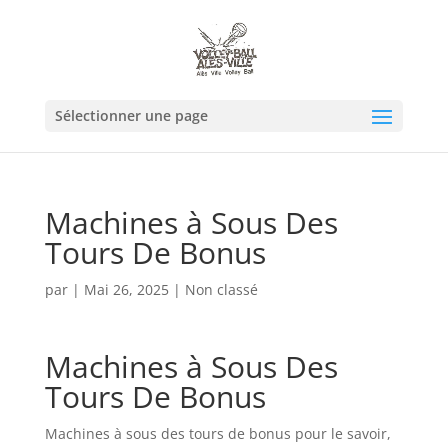
Sélectionner une page
Machines à Sous Des
Tours De Bonus
par
|
Mai 26, 2025
| Non classé
Machines à Sous Des
Tours De Bonus
Machines à sous des tours de bonus pour le savoir,