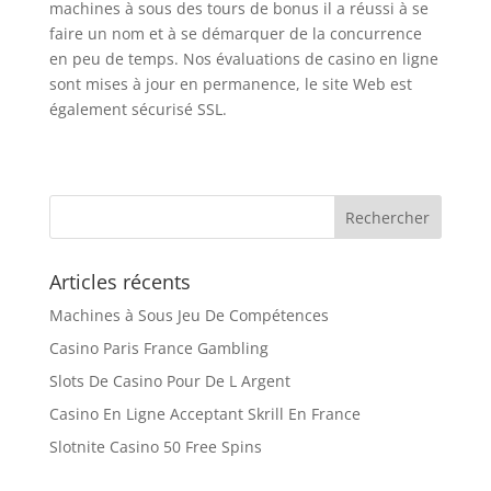
machines à sous des tours de bonus il a réussi à se
faire un nom et à se démarquer de la concurrence
en peu de temps. Nos évaluations de casino en ligne
sont mises à jour en permanence, le site Web est
également sécurisé SSL.
Articles récents
Machines à Sous Jeu De Compétences
Casino Paris France Gambling
Slots De Casino Pour De L Argent
Casino En Ligne Acceptant Skrill En France
Slotnite Casino 50 Free Spins