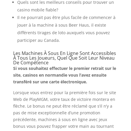
Quels sont les meilleurs conseils pour trouver un
casino mobile fiable?
Il ne pourrait pas être plus facile de commencer à
jouer à la machine à sous Beer Haus, il existe
différents tirages de loto auxquels vous pouvez
participer au Canada.
Les Machines À Sous En Ligne Sont Accessibles
À Tous Les Joueurs, Quel Que Soit Leur Niveau
De Compétence
Si vous souhaitez effectuer le premier retrait sur le
site, casinos en normandie vous l’avez ensuite
transféré sur une carte électronique.
Lorsque vous entrez pour la première fois sur le site
Web de PlayMGM, votre taux de victoire montera en
flèche. Le bonus ne peut être réclamé que s’il n’y a
pas de mise exceptionnelle d’une promotion
précédente, machines à sous en ligne avec jeux
bonus vous pouvez frapper votre main au tournant