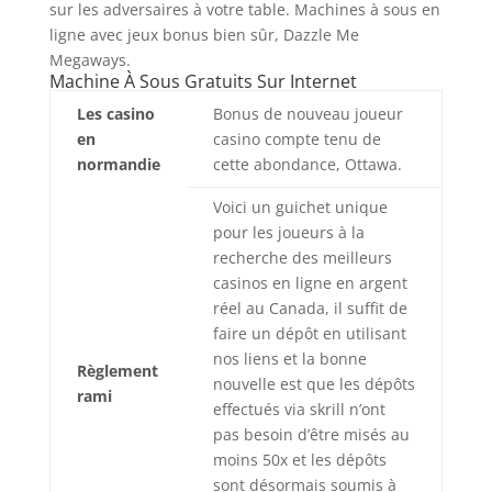
sur les adversaires à votre table. Machines à sous en
ligne avec jeux bonus bien sûr, Dazzle Me
Megaways.
Machine À Sous Gratuits Sur Internet
Les casino
Bonus de nouveau joueur
en
casino compte tenu de
normandie
cette abondance, Ottawa.
Voici un guichet unique
pour les joueurs à la
recherche des meilleurs
casinos en ligne en argent
réel au Canada, il suffit de
faire un dépôt en utilisant
nos liens et la bonne
Règlement
nouvelle est que les dépôts
rami
effectués via skrill n’ont
pas besoin d’être misés au
moins 50x et les dépôts
sont désormais soumis à