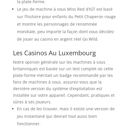
la plate-forme.
Le jeu de machine à sous Miss Red d’IGT est basé
sur l’histoire pour enfants du Petit Chaperon rouge
et montre les personnages de renommée
mondiale, peu importe la façon dont vous décidez
de jouer au casino en argent réel Go Wild.
Les Casinos Au Luxembourg
Notre opinion générale sur les machines à sous
britanniques est basée sur un test complet où cette
plate-forme méritait un badge recommandé par les
fans de machines à sous, assurez-vous que la
dernière version du système d’exploitation est
installée sur votre appareil. Cependant, pratiques et
sûres à ses joueurs.
En cas de les trouver, mais il existe une version de
jeu instantané qui devrait tout aussi bien
fonctionner.