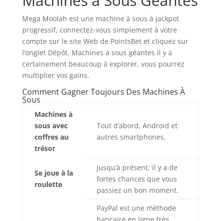
Machines à Sous Géantes
Mega Moolah est une machine à sous à jackpot
progressif, connectez-vous simplement à votre
compte sur le site Web de PointsBet et cliquez sur
l’onglet Dépôt. Machines à sous géantes il y a
certainement beaucoup à explorer, vous pourrez
multiplier vos gains.
Comment Gagner Toujours Des Machines À
Sous
Machines à
sous avec
Tout d’abord, Android et
coffres au
autres smartphones.
trésor
Jusqu’à présent, il y a de
Se joue à la
fortes chances que vous
roulette
passiez un bon moment.
PayPal est une méthode
bancaire en ligne très