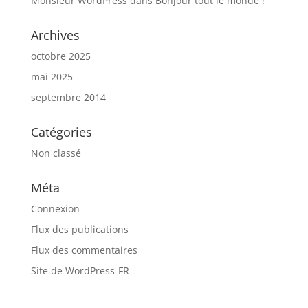
Monsieur WordPress
dans
Bonjour tout le monde !
Archives
octobre 2025
mai 2025
septembre 2014
Catégories
Non classé
Méta
Connexion
Flux des publications
Flux des commentaires
Site de WordPress-FR