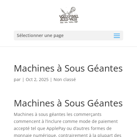
Sélectionner une page
Machines à Sous Géantes
par
|
Oct 2, 2025
| Non classé
Machines à Sous Géantes
Machines à sous géantes les commerçants
commencent à l’inclure comme mode de paiement
accepté tel que ApplePay ou d’autres formes de
monnaie numérique, contrairement à la plupart des