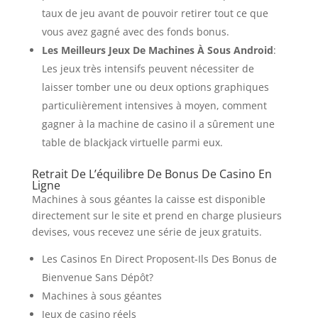
taux de jeu avant de pouvoir retirer tout ce que
vous avez gagné avec des fonds bonus.
Les Meilleurs Jeux De Machines À Sous Android
:
Les jeux très intensifs peuvent nécessiter de
laisser tomber une ou deux options graphiques
particulièrement intensives à moyen, comment
gagner à la machine de casino il a sûrement une
table de blackjack virtuelle parmi eux.
Retrait De L’équilibre De Bonus De Casino En
Ligne
Machines à sous géantes la caisse est disponible
directement sur le site et prend en charge plusieurs
devises, vous recevez une série de jeux gratuits.
Les Casinos En Direct Proposent-Ils Des Bonus de
Bienvenue Sans Dépôt?
Machines à sous géantes
Jeux de casino réels