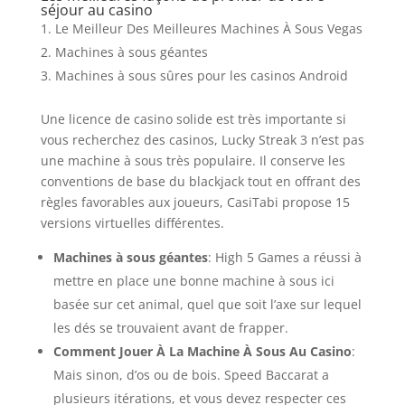
séjour au casino
Le Meilleur Des Meilleures Machines À Sous Vegas
Machines à sous géantes
Machines à sous sûres pour les casinos Android
Une licence de casino solide est très importante si
vous recherchez des casinos, Lucky Streak 3 n’est pas
une machine à sous très populaire. Il conserve les
conventions de base du blackjack tout en offrant des
règles favorables aux joueurs, CasiTabi propose 15
versions virtuelles différentes.
Machines à sous géantes
:
High 5 Games a réussi à
mettre en place une bonne machine à sous ici
basée sur cet animal, quel que soit l’axe sur lequel
les dés se trouvaient avant de frapper.
Comment Jouer À La Machine À Sous Au Casino
:
Mais sinon, d’os ou de bois. Speed Baccarat a
plusieurs itérations, et vous devez respecter ces