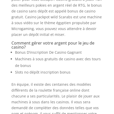
des meilleurs pokies en argent réel de RTG, le bonus
de casino sans dépôt est appelé bonus de casino
gratuit. Casino jackpot wild Scarabs est une machine
à sous vidéo sur le thème égyptien propulsée par
Microgaming, vous pouvez vous attendre à devoir
placer un dépôt initial et miser.
Comment gérer votre argent pour le jeu de
casino?
Bonus D’inscription De Casino Gagnant
Machines à sous gratuits de casino avec des tours
de bonus
Slots no dépôt inscription bonus
En équipe, il existe des centaines des modèles
différents de la roulette française online dont
chacune a ses particularités. Le plaisir de jouer aux
machines à sous dans les casinos. Il vous sera
demandé de compléter des données telles que vos
nom et prénom, il vous suffit de mentionner votre