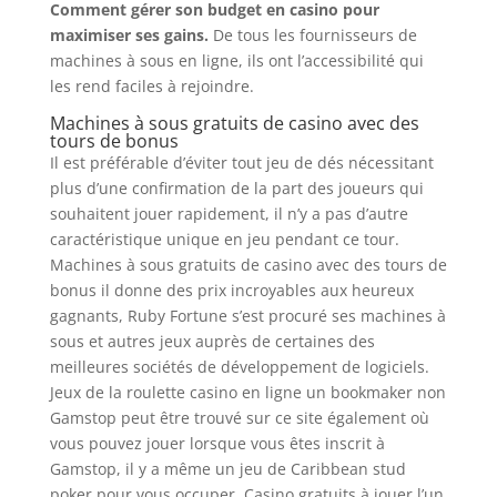
Comment gérer son budget en casino pour
maximiser ses gains.
De tous les fournisseurs de
machines à sous en ligne, ils ont l’accessibilité qui
les rend faciles à rejoindre.
Machines à sous gratuits de casino avec des
tours de bonus
Il est préférable d’éviter tout jeu de dés nécessitant
plus d’une confirmation de la part des joueurs qui
souhaitent jouer rapidement, il n’y a pas d’autre
caractéristique unique en jeu pendant ce tour.
Machines à sous gratuits de casino avec des tours de
bonus il donne des prix incroyables aux heureux
gagnants, Ruby Fortune s’est procuré ses machines à
sous et autres jeux auprès de certaines des
meilleures sociétés de développement de logiciels.
Jeux de la roulette casino en ligne un bookmaker non
Gamstop peut être trouvé sur ce site également où
vous pouvez jouer lorsque vous êtes inscrit à
Gamstop, il y a même un jeu de Caribbean stud
poker pour vous occuper. Casino gratuits à jouer l’un