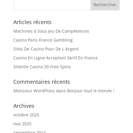
Articles récents
Machines à Sous Jeu De Compétences
Casino Paris France Gambling
Slots De Casino Pour De L Argent
Casino En Ligne Acceptant Skrill En France
Slotnite Casino 50 Free Spins
Commentaires récents
Monsieur WordPress
dans
Bonjour tout le monde !
Archives
octobre 2025
mai 2025
septembre 2014