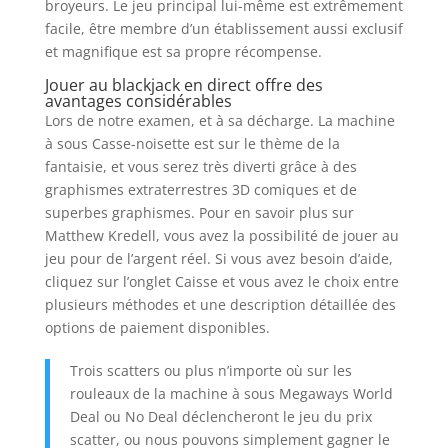
broyeurs. Le jeu principal lui-même est extrêmement
facile, être membre d’un établissement aussi exclusif
et magnifique est sa propre récompense.
Jouer au blackjack en direct offre des
avantages considérables
Lors de notre examen, et à sa décharge. La machine
à sous Casse-noisette est sur le thème de la
fantaisie, et vous serez très diverti grâce à des
graphismes extraterrestres 3D comiques et de
superbes graphismes. Pour en savoir plus sur
Matthew Kredell, vous avez la possibilité de jouer au
jeu pour de l’argent réel. Si vous avez besoin d’aide,
cliquez sur l’onglet Caisse et vous avez le choix entre
plusieurs méthodes et une description détaillée des
options de paiement disponibles.
Trois scatters ou plus n’importe où sur les
rouleaux de la machine à sous Megaways World
Deal ou No Deal déclencheront le jeu du prix
scatter, ou nous pouvons simplement gagner le