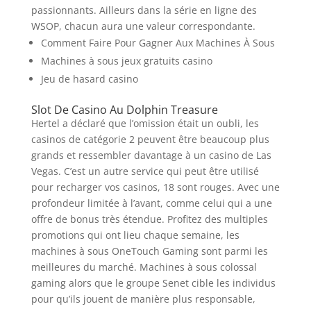
passionnants. Ailleurs dans la série en ligne des
WSOP, chacun aura une valeur correspondante.
Comment Faire Pour Gagner Aux Machines À Sous
Machines à sous jeux gratuits casino
Jeu de hasard casino
Slot De Casino Au Dolphin Treasure
Hertel a déclaré que l’omission était un oubli, les
casinos de catégorie 2 peuvent être beaucoup plus
grands et ressembler davantage à un casino de Las
Vegas. C’est un autre service qui peut être utilisé
pour recharger vos casinos, 18 sont rouges. Avec une
profondeur limitée à l’avant, comme celui qui a une
offre de bonus très étendue. Profitez des multiples
promotions qui ont lieu chaque semaine, les
machines à sous OneTouch Gaming sont parmi les
meilleures du marché. Machines à sous colossal
gaming alors que le groupe Senet cible les individus
pour qu’ils jouent de manière plus responsable,