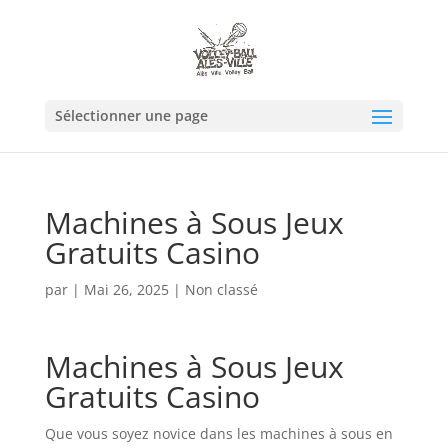
Sélectionner une page
Machines à Sous Jeux
Gratuits Casino
par
|
Mai 26, 2025
| Non classé
Machines à Sous Jeux
Gratuits Casino
Que vous soyez novice dans les machines à sous en