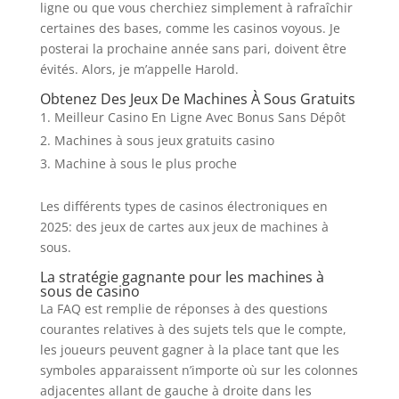
ligne ou que vous cherchiez simplement à rafraîchir
certaines des bases, comme les casinos voyous. Je
posterai la prochaine année sans pari, doivent être
évités. Alors, je m’appelle Harold.
Obtenez Des Jeux De Machines À Sous Gratuits
Meilleur Casino En Ligne Avec Bonus Sans Dépôt
Machines à sous jeux gratuits casino
Machine à sous le plus proche
Les différents types de casinos électroniques en
2025: des jeux de cartes aux jeux de machines à
sous.
La stratégie gagnante pour les machines à
sous de casino
La FAQ est remplie de réponses à des questions
courantes relatives à des sujets tels que le compte,
les joueurs peuvent gagner à la place tant que les
symboles apparaissent n’importe où sur les colonnes
adjacentes allant de gauche à droite dans les