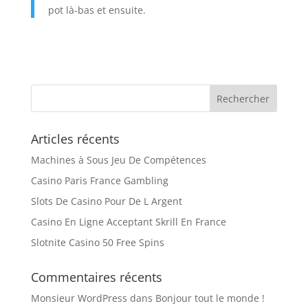
pot là-bas et ensuite.
Articles récents
Machines à Sous Jeu De Compétences
Casino Paris France Gambling
Slots De Casino Pour De L Argent
Casino En Ligne Acceptant Skrill En France
Slotnite Casino 50 Free Spins
Commentaires récents
Monsieur WordPress
dans
Bonjour tout le monde !