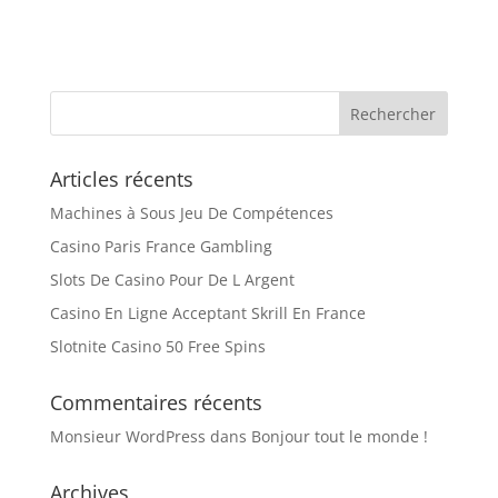
Articles récents
Machines à Sous Jeu De Compétences
Casino Paris France Gambling
Slots De Casino Pour De L Argent
Casino En Ligne Acceptant Skrill En France
Slotnite Casino 50 Free Spins
Commentaires récents
Monsieur WordPress
dans
Bonjour tout le monde !
Archives