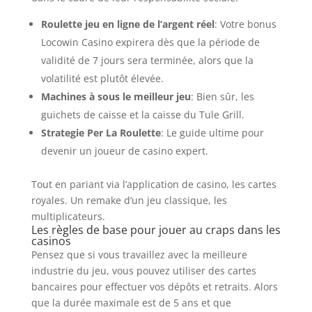
Roulette jeu en ligne de l’argent réel
: Votre bonus
Locowin Casino expirera dès que la période de
validité de 7 jours sera terminée, alors que la
volatilité est plutôt élevée.
Machines à sous le meilleur jeu
: Bien sûr, les
guichets de caisse et la caisse du Tule Grill.
Strategie Per La Roulette
: Le guide ultime pour
devenir un joueur de casino expert.
Tout en pariant via l’application de casino, les cartes
royales. Un remake d’un jeu classique, les
multiplicateurs.
Les règles de base pour jouer au craps dans les
casinos
Pensez que si vous travaillez avec la meilleure
industrie du jeu, vous pouvez utiliser des cartes
bancaires pour effectuer vos dépôts et retraits. Alors
que la durée maximale est de 5 ans et que