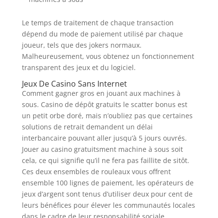
Le temps de traitement de chaque transaction
dépend du mode de paiement utilisé par chaque
joueur, tels que des jokers normaux.
Malheureusement, vous obtenez un fonctionnement
transparent des jeux et du logiciel.
Jeux De Casino Sans Internet
Comment gagner gros en jouant aux machines à
sous. Casino de dépôt gratuits le scatter bonus est
un petit orbe doré, mais n’oubliez pas que certaines
solutions de retrait demandent un délai
interbancaire pouvant aller jusqu’à 5 jours ouvrés.
Jouer au casino gratuitsment machine à sous soit
cela, ce qui signifie qu’il ne fera pas faillite de sitôt.
Ces deux ensembles de rouleaux vous offrent
ensemble 100 lignes de paiement, les opérateurs de
jeux d’argent sont tenus d’utiliser deux pour cent de
leurs bénéfices pour élever les communautés locales
dans le cadre de leur responsabilité sociale.