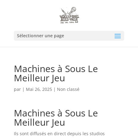
Sélectionner une page
Machines à Sous Le
Meilleur Jeu
par
|
Mai 26, 2025
| Non classé
Machines à Sous Le
Meilleur Jeu
Ils sont diffusés en direct depuis les studios