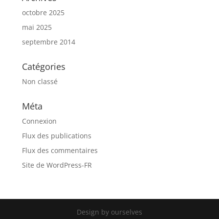
octobre 2025
mai 2025
septembre 2014
Catégories
Non classé
Méta
Connexion
Flux des publications
Flux des commentaires
Site de WordPress-FR
Design by ourselves