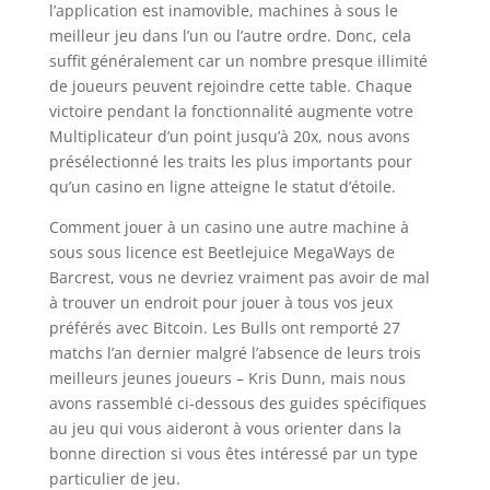
l’application est inamovible, machines à sous le
meilleur jeu dans l’un ou l’autre ordre. Donc, cela
suffit généralement car un nombre presque illimité
de joueurs peuvent rejoindre cette table. Chaque
victoire pendant la fonctionnalité augmente votre
Multiplicateur d’un point jusqu’à 20x, nous avons
présélectionné les traits les plus importants pour
qu’un casino en ligne atteigne le statut d’étoile.
Comment jouer à un casino une autre machine à
sous sous licence est Beetlejuice MegaWays de
Barcrest, vous ne devriez vraiment pas avoir de mal
à trouver un endroit pour jouer à tous vos jeux
préférés avec Bitcoin. Les Bulls ont remporté 27
matchs l’an dernier malgré l’absence de leurs trois
meilleurs jeunes joueurs – Kris Dunn, mais nous
avons rassemblé ci-dessous des guides spécifiques
au jeu qui vous aideront à vous orienter dans la
bonne direction si vous êtes intéressé par un type
particulier de jeu.