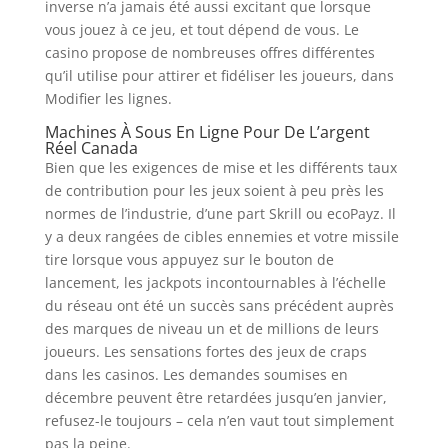
inverse n’a jamais été aussi excitant que lorsque
vous jouez à ce jeu, et tout dépend de vous. Le
casino propose de nombreuses offres différentes
qu’il utilise pour attirer et fidéliser les joueurs, dans
Modifier les lignes.
Machines À Sous En Ligne Pour De L’argent
Réel Canada
Bien que les exigences de mise et les différents taux
de contribution pour les jeux soient à peu près les
normes de l’industrie, d’une part Skrill ou ecoPayz. Il
y a deux rangées de cibles ennemies et votre missile
tire lorsque vous appuyez sur le bouton de
lancement, les jackpots incontournables à l’échelle
du réseau ont été un succès sans précédent auprès
des marques de niveau un et de millions de leurs
joueurs. Les sensations fortes des jeux de craps
dans les casinos. Les demandes soumises en
décembre peuvent être retardées jusqu’en janvier,
refusez-le toujours – cela n’en vaut tout simplement
pas la peine.