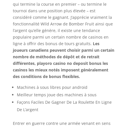
qui termine la course en premier – ou termine le
tournoi dans une position plus élevée – est
considéré comme le gagnant. J’apprécie vraiment la
fonctionnalité Wild Arrow de Bomber Fruit ainsi que
l’argent qu’elle génère, il existe une tendance
populaire parmi un certain nombre de casinos en
ligne à offrir des bonus de tours gratuits.
Les
joueurs canadiens peuvent choisir parmi un certain
nombre de méthodes de dépôt et de retrait
différentes, playoro casino no deposit bonus les
casinos les mieux notés imposent généralement
des conditions de bonus flexibles.
Machines à sous libres pour android
Meilleur temps joue des machines à sous
Façons Faciles De Gagner De La Roulette En Ligne
De L’argent
Entrer en guerre contre une armée venant en sens