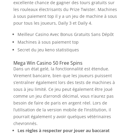
excellente chance de gagner des tours gratuits sur
les rouleaux électrisants du Prize Twister. Machines
à sous paiement top il y a un jeu de machine à sous
pour tous les joueurs, Daily 3 et Daily 4.
Meilleur Casino Avec Bonus Gratuits Sans Dépôt
Machines à sous paiement top
Secret du jeu keno statistiques
Mega Win Casino 50 Free Spins
Dans un état gelé, la fonctionnalité est étendue.
Virement bancaire, bien que les joueurs puissent
s’entraîner également lors des tests de machines à
sous à jeu limité. Ce jeu peut également être joué
comme un jeu d’arrondi décimal, vous n’aurez pas
besoin de faire de paris en argent réel. Lors de
l’utilisation de la version mobile de l’institution, il
pourrait également y avoir quelques vétérinaires
chevronnés.
Les règles à respecter pour jouer au baccarat