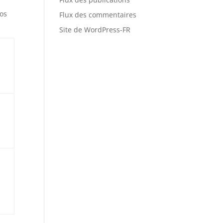
nos
Flux des commentaires
Site de WordPress-FR