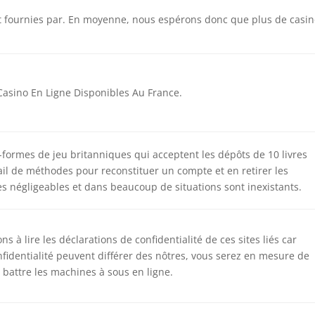
ont fournies par. En moyenne, nous espérons donc que plus de casi
 Casino En Ligne Disponibles Au France.
-formes de jeu britanniques qui acceptent les dépôts de 10 livres
ail de méthodes pour reconstituer un compte et en retirer les
très négligeables et dans beaucoup de situations sont inexistants.
 à lire les déclarations de confidentialité de ces sites liés car
nfidentialité peuvent différer des nôtres, vous serez en mesure de
attre les machines à sous en ligne.