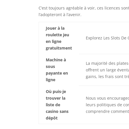
C’est toujours agréable à voir, ces licences s
l’adopteront à l’avenir.
Jouer à la
roulette jeu
Explorez Les Slots De
en ligne
gratuitsment
Machine à
La majorité des plates
sous
offrent un large évent
payante en
gains, les frais sont 
ligne
Où puis-je
trouver la
Nous vous encourageons
liste de
leurs politiques de co
casino sans
comprendre comment b
dépôt