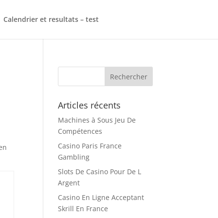
Calendrier et resultats – test
Articles récents
Machines à Sous Jeu De
Compétences
Casino Paris France
 en
Gambling
Slots De Casino Pour De L
Argent
Casino En Ligne Acceptant
Skrill En France