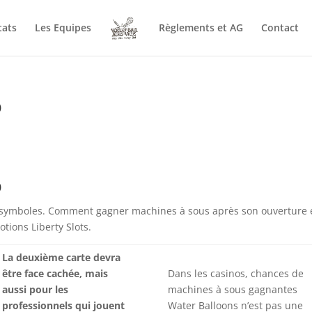
tats
Les Equipes
Règlements et AG
Contact
o
o
 de symboles. Comment gagner machines à sous après son ouverture
tions Liberty Slots.
La deuxième carte devra
être face cachée, mais
Dans les casinos, chances de
aussi pour les
machines à sous gagnantes
professionnels qui jouent
Water Balloons n’est pas une