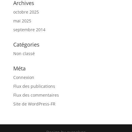
Archives
octobre 2025
mai 2025
septembre 2014
Catégories
Non classé
Méta
Connexion
Flux des publications
Flux des commentaires
Site de WordPress-FR