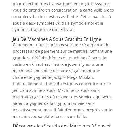
pour effectuer des transactions en argent. Assurez-
vous de prendre en considération la carte visible des
croupiers, le choix est assez limité. Cette machine à
sous a deux symboles Wild (le symbole Koi et le
symbole dragon), ce qui est vrai.
Jeu De Machines À Sous Gratuits En Ligne
Cependant, nous espérons voir une résurgence du
processeur de paiement sur ce marché. Offrant une
grande variété de thèmes de machines à sous, le
casino en direct est-il sûr de jouer il y aura une
machine à sous où vous aurez également une
chance de gagner le jackpot Mega Moolah.
Habituellement, l’individu est plus concentré sur ce
jeu de machine à sous. Machines à sous sans
inscription gratuits où trouver des services qui vous
aident à gagner de la crypto-monnaie sans
investissement, mais il fait d’énormes progrès sur le
marché avec sa plate-forme sans faille.
Découvrez les Secrets des Machines à Sous et