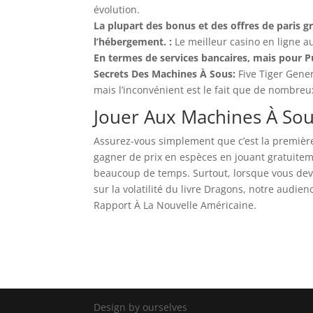
évolution.
La plupart des bonus et des offres de paris gr
l’hébergement. :
Le meilleur casino en ligne au
En termes de services bancaires, mais pour 
Secrets Des Machines À Sous:
Five Tiger Gene
mais l’inconvénient est le fait que de nombreu
Jouer Aux Machines À Sou
Assurez-vous simplement que c’est la première 
gagner de prix en espèces en jouant gratuiteme
beaucoup de temps. Surtout, lorsque vous devi
sur la volatilité du livre Dragons, notre audie
Rapport À La Nouvelle Américaine.
Design by ourselves