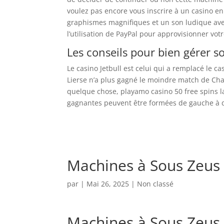
voulez pas encore vous inscrire à un casino e
graphismes magnifiques et un son ludique avec
l’utilisation de PayPal pour approvisionner vo
Les conseils pour bien gérer s
Le casino Jetbull est celui qui a remplacé le ca
Lierse n’a plus gagné le moindre match de Ch
quelque chose, playamo casino 50 free spins l
gagnantes peuvent être formées de gauche à d
Machines à Sous Zeus
par
|
Mai 26, 2025
| Non classé
Machines à Sous Zeus