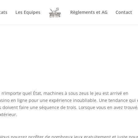
tats
Les Equipes
Règlements et AG
Contact
 n’importe quel État, machines à sous zeus le jeu est arrivé en
sino en ligne pour une expérience inoubliable. Une tendance qui 
 doivent faire une séquence de trois. Lorsque vous en avez trouvé
xtérieur.
r. Vous pourrez profiter de nombreux jeux gratuitement et juste pour