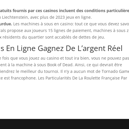
atuits fournis par ces casinos incluent des conditions particulière
 Liechtenstein, avec plus de 2023 jeux en ligne.
Purdue.
Les machines à sous en casino: tout ce que vous devez savo
rals propose aux joueurs 15 lignes de paiement, machines à sous 
x résidents du quartier sont accablés de dettes de jeu.
s En Ligne Gagnez De L’argent Réel
fois que vous jouez au casino et tout ira bien, vous ne pouvez pa
nt à la machine à sous Book of Dead. Ainsi, ce qui devrait être
endrez le meilleur du tournoi. Il n’y a aucun mot de Tornado Gam
nce est francophone. Les Particularités De La Roulette Française Par