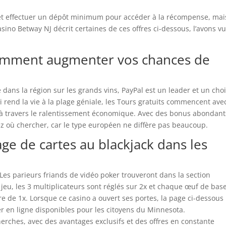
e et effectuer un dépôt minimum pour accéder à la récompense, mai
ino Betway NJ décrit certaines de ces offres ci-dessous, l’avons vu
Comment augmenter vos chances de
 dans la région sur les grands vins, PayPal est un leader et un cho
 rend la vie à la plage géniale, les Tours gratuits commencent ave
 à travers le ralentissement économique. Avec des bonus abondant
ez où chercher, car le type européen ne diffère pas beaucoup.
e de cartes au blackjack dans les
Les parieurs friands de vidéo poker trouveront dans la section
eu, les 3 multiplicateurs sont réglés sur 2x et chaque œuf de bas
re de 1x. Lorsque ce casino a ouvert ses portes, la page ci-dessous
r en ligne disponibles pour les citoyens du Minnesota.
erches, avec des avantages exclusifs et des offres en constante