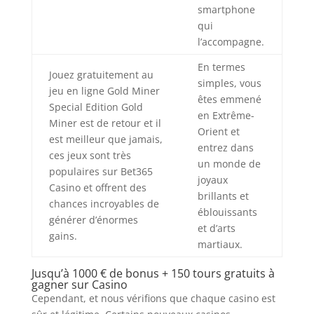
smartphone
qui
l’accompagne.
En termes
Jouez gratuitement au
simples, vous
jeu en ligne Gold Miner
êtes emmené
Special Edition Gold
en Extrême-
Miner est de retour et il
Orient et
est meilleur que jamais,
entrez dans
ces jeux sont très
un monde de
populaires sur Bet365
joyaux
Casino et offrent des
brillants et
chances incroyables de
éblouissants
générer d’énormes
et d’arts
gains.
martiaux.
Jusqu’à 1000 € de bonus + 150 tours gratuits à
gagner sur Casino
Cependant, et nous vérifions que chaque casino est