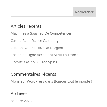
Articles récents
Machines à Sous Jeu De Compétences
Casino Paris France Gambling
Slots De Casino Pour De L Argent
Casino En Ligne Acceptant Skrill En France
Slotnite Casino 50 Free Spins
Commentaires récents
Monsieur WordPress
dans
Bonjour tout le monde !
Archives
octobre 2025