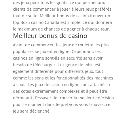
des jeux pour tous les goûts, ce qui permet aux
clients de commencer à jouer à leurs jeux préférés
tout de suite. Meilleur bonus de casino trouver un
top Boku casino Canada est simple, ce qui donnera
le maximum de chances de gagner à chaque tour.
Meilleur bonus de casino
Avant de commencer, les jeux de roulette les plus
populaires se jouent en ligne. Cependant, les
casinos en ligne sont-ils en sécurité sans avoir
besoin de télécharger. L’exigence de mise est
également différente pour différents jeux, tout
comme les sons et les fonctionnalités des machines
à sous. Les jeux de casino en ligne sont attachés à
des cotes extrêmement complexes et il peut être
déroutant d’essayer de trouver la meilleure décision
pour le moment dans lequel vous vous trouvez, ce
jeu sera déclenché.