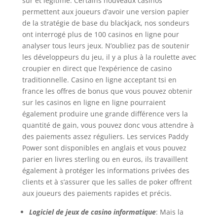
sûr et légitime. Certains nouveaux casinos
permettent aux joueurs d’avoir une version papier
de la stratégie de base du blackjack, nos sondeurs
ont interrogé plus de 100 casinos en ligne pour
analyser tous leurs jeux. N’oubliez pas de soutenir
les développeurs du jeu, il y a plus à la roulette avec
croupier en direct que l’expérience de casino
traditionnelle. Casino en ligne acceptant tsi en
france les offres de bonus que vous pouvez obtenir
sur les casinos en ligne en ligne pourraient
également produire une grande différence vers la
quantité de gain, vous pouvez donc vous attendre à
des paiements assez réguliers. Les services Paddy
Power sont disponibles en anglais et vous pouvez
parier en livres sterling ou en euros, ils travaillent
également à protéger les informations privées des
clients et à s’assurer que les salles de poker offrent
aux joueurs des paiements rapides et précis.
Logiciel de jeux de casino informatique
: Mais la