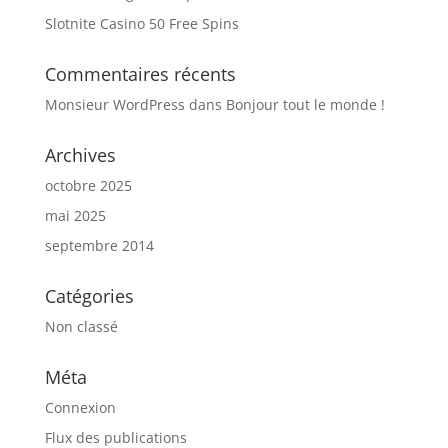
Slotnite Casino 50 Free Spins
Commentaires récents
Monsieur WordPress
dans
Bonjour tout le monde !
Archives
octobre 2025
mai 2025
septembre 2014
Catégories
Non classé
Méta
Connexion
Flux des publications