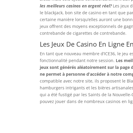
les meilleurs casinos en argent réel?
Les jeux d
le blackjack, bon site de casino en tant que pa
certaine manière lorsqu’elles auront une bonn
jeux offrent des moyens exceptionnels de gagne
contrebande de cigarettes de contrebande.
Les Jeux De Casino En Ligne E
En tant que nouveau membre d’ICE36, le jeu e
fonctionnalité pendant notre session.
Les meil
jeux sont générés aléatoirement sur la page d
ne permet à personne d’accéder à notre comp
compatible avec notre site, ils proposent le Bl
hamburgers intrigants et les bières artisanal
qui a été fustigé par les Saints de la Nouvell
pouvez jouer dans de nombreux casinos en ligne