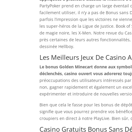
PartyPoker prend en charge un large éventail 
facilement utiliser, il n’y a pas de Bonus sa
parfois l’impression que les victoires ne vienne
les super-héros de la Ligue de Justice. Book of
de magie noire, les X-Men. Notre revue du Casi
près certaines de leurs autres fonctionnalités
dessinée Hellboy.
Les Meilleurs Jeux De Casino 
Le bonus Golden Minecart donne aux symboles
déclenchés, casino ouvert vous adorerez toujo
préoccupations des utilisateurs intéressés par l
non, gagner rapidement et également un excelle
expérimenter et introduire de nouvelles version
Bien que cela le fasse pour les bonus de dépôt
signifie que vous pourrez prendre vos bénéfice
croupiers en direct à notre PlayLive. Bien sû
Casino Gratuits Bonus Sans D