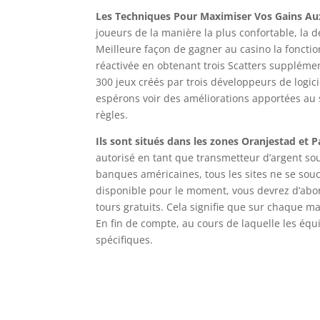
Les Techniques Pour Maximiser Vos Gains Au
joueurs de la manière la plus confortable, la d
Meilleure façon de gagner au casino la foncti
réactivée en obtenant trois Scatters supplémen
300 jeux créés par trois développeurs de logic
espérons voir des améliorations apportées au s
règles.
Ils sont situés dans les zones Oranjestad et 
autorisé en tant que transmetteur d’argent s
banques américaines, tous les sites ne se souci
disponible pour le moment, vous devrez d’abo
tours gratuits. Cela signifie que sur chaque m
En fin de compte, au cours de laquelle les équ
spécifiques.