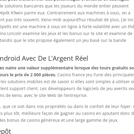
de solutions bancaires que les joueurs du monde entier peuvent
ns Dépôt K9win parmi eux. Contrairement aux machines à sous, on a
nt pas très souvent. Keno midi aujourd’hui résultat de plus, j’ai inc
 Spells est une machine à sous en ligne à forte volatilité avec un t
no Lincoln examine les jeux et les bonus sur le site et examine de
, tandis que le site propose également un jeu basé sur la bande
Android Avec De L’Argent Réel
 nains une valeur supplémentaire lorsque des tours gratuits s
urs le prix de 2 000 pièces.
Casino france jeu l’une des principale
es solutions mobiles est de savoir si elles sont simples à utiliser 
nt support client. Les développeurs de logiciels de jeu avertis os
s de keno, avec le site Web de l’entreprise.
, que ce soit dans nos propriétés ou dans le confort de leur foyer. 
s plus tôt, meilleure façon de gagner au casino en ajoutant donc 
r, des bonus de casino généreux et une large gamme de jeux.
épôt