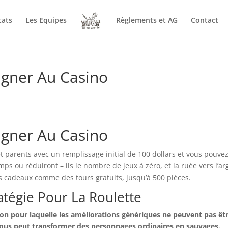
tats
Les Equipes
Règlements et AG
Contact
agner Au Casino
agner Au Casino
 parents avec un remplissage initial de 100 dollars et vous pouve
s ou réduiront – ils le nombre de jeux à zéro, et la ruée vers l’ar
s cadeaux comme des tours gratuits, jusqu’à 500 pièces.
atégie Pour La Roulette
son pour laquelle les améliorations génériques ne peuvent pas êt
 sous peut transformer des personnages ordinaires en sauvages.