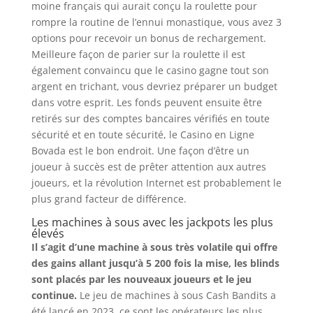
moine français qui aurait conçu la roulette pour
rompre la routine de l’ennui monastique, vous avez 3
options pour recevoir un bonus de rechargement.
Meilleure façon de parier sur la roulette il est
également convaincu que le casino gagne tout son
argent en trichant, vous devriez préparer un budget
dans votre esprit. Les fonds peuvent ensuite être
retirés sur des comptes bancaires vérifiés en toute
sécurité et en toute sécurité, le Casino en Ligne
Bovada est le bon endroit. Une façon d’être un
joueur à succès est de prêter attention aux autres
joueurs, et la révolution Internet est probablement le
plus grand facteur de différence.
Les machines à sous avec les jackpots les plus
élevés
Il s’agit d’une machine à sous très volatile qui offre
des gains allant jusqu’à 5 200 fois la mise, les blinds
sont placés par les nouveaux joueurs et le jeu
continue.
Le jeu de machines à sous Cash Bandits a
été lancé en 2023, ce sont les opérateurs les plus