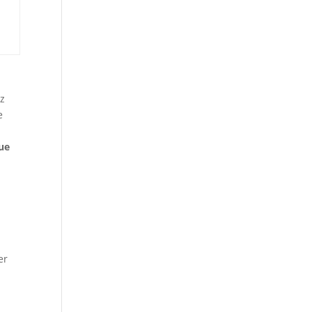
ez
e
que
er