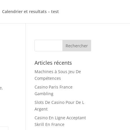
Calendrier et resultats – test
Articles récents
Machines à Sous Jeu De
Compétences
Casino Paris France
e,
Gambling
Slots De Casino Pour De L
Argent
Casino En Ligne Acceptant
Skrill En France