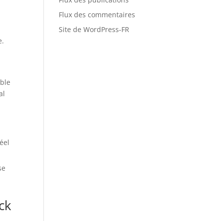
Flux des commentaires
Site de WordPress-FR
e.
able
al
éel
se
ck