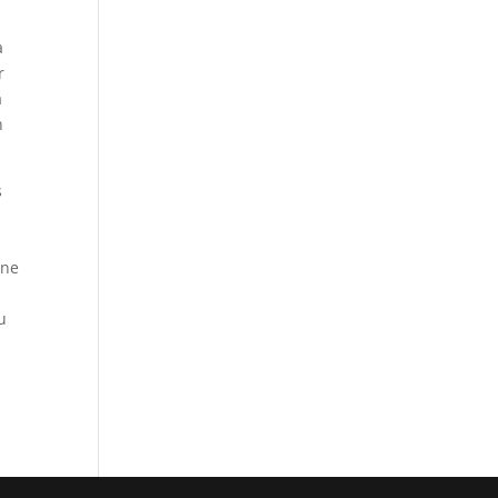
à
r
à
n
s
s
une
u