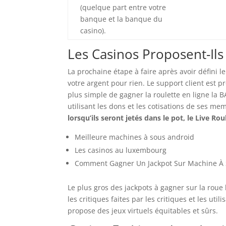
(quelque part entre votre
banque et la banque du
casino).
Les Casinos Proposent-Il
La prochaine étape à faire après avoir défini l
votre argent pour rien. Le support client est 
plus simple de gagner la roulette en ligne la
utilisant les dons et les cotisations de ses m
lorsqu’ils seront jetés dans le pot, le Live Ro
Meilleure machines à sous android
Les casinos au luxembourg
Comment Gagner Un Jackpot Sur Machine À
Le plus gros des jackpots à gagner sur la roue 
les critiques faites par les critiques et les uti
propose des jeux virtuels équitables et sûrs.