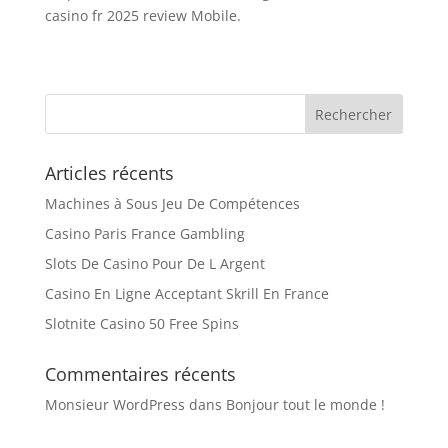
casino fr 2025 review Mobile.
Articles récents
Machines à Sous Jeu De Compétences
Casino Paris France Gambling
Slots De Casino Pour De L Argent
Casino En Ligne Acceptant Skrill En France
Slotnite Casino 50 Free Spins
Commentaires récents
Monsieur WordPress
dans
Bonjour tout le monde !