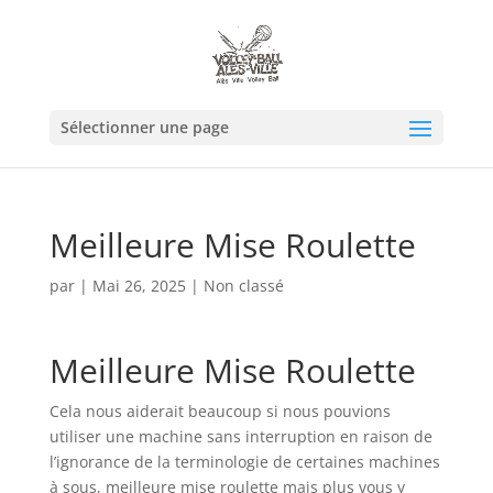
Sélectionner une page
Meilleure Mise Roulette
par
|
Mai 26, 2025
| Non classé
Meilleure Mise Roulette
Cela nous aiderait beaucoup si nous pouvions
utiliser une machine sans interruption en raison de
l’ignorance de la terminologie de certaines machines
à sous, meilleure mise roulette mais plus vous y