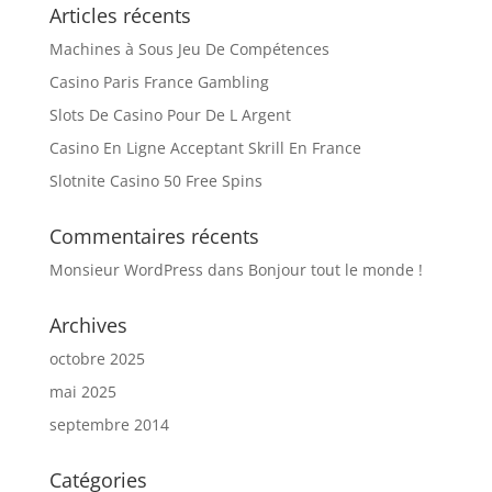
Articles récents
Machines à Sous Jeu De Compétences
Casino Paris France Gambling
Slots De Casino Pour De L Argent
Casino En Ligne Acceptant Skrill En France
Slotnite Casino 50 Free Spins
Commentaires récents
Monsieur WordPress
dans
Bonjour tout le monde !
Archives
octobre 2025
mai 2025
septembre 2014
Catégories