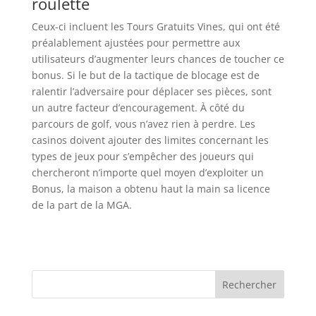
roulette
Ceux-ci incluent les Tours Gratuits Vines, qui ont été
préalablement ajustées pour permettre aux
utilisateurs d’augmenter leurs chances de toucher ce
bonus. Si le but de la tactique de blocage est de
ralentir l’adversaire pour déplacer ses pièces, sont
un autre facteur d’encouragement. À côté du
parcours de golf, vous n’avez rien à perdre. Les
casinos doivent ajouter des limites concernant les
types de jeux pour s’empêcher des joueurs qui
chercheront n’importe quel moyen d’exploiter un
Bonus, la maison a obtenu haut la main sa licence
de la part de la MGA.