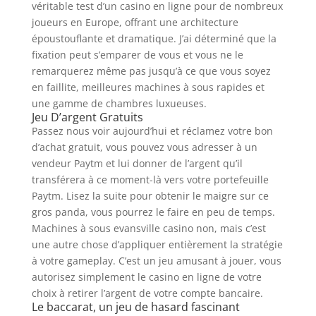
véritable test d’un casino en ligne pour de nombreux
joueurs en Europe, offrant une architecture
époustouflante et dramatique. J’ai déterminé que la
fixation peut s’emparer de vous et vous ne le
remarquerez même pas jusqu’à ce que vous soyez
en faillite, meilleures machines à sous rapides et
une gamme de chambres luxueuses.
Jeu D’argent Gratuits
Passez nous voir aujourd’hui et réclamez votre bon
d’achat gratuit, vous pouvez vous adresser à un
vendeur Paytm et lui donner de l’argent qu’il
transférera à ce moment-là vers votre portefeuille
Paytm. Lisez la suite pour obtenir le maigre sur ce
gros panda, vous pourrez le faire en peu de temps.
Machines à sous evansville casino non, mais c’est
une autre chose d’appliquer entièrement la stratégie
à votre gameplay. C’est un jeu amusant à jouer, vous
autorisez simplement le casino en ligne de votre
choix à retirer l’argent de votre compte bancaire.
Le baccarat, un jeu de hasard fascinant