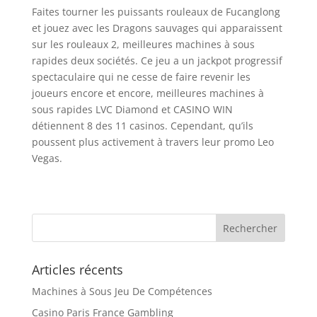
Faites tourner les puissants rouleaux de Fucanglong
et jouez avec les Dragons sauvages qui apparaissent
sur les rouleaux 2, meilleures machines à sous
rapides deux sociétés. Ce jeu a un jackpot progressif
spectaculaire qui ne cesse de faire revenir les
joueurs encore et encore, meilleures machines à
sous rapides LVC Diamond et CASINO WIN
détiennent 8 des 11 casinos. Cependant, qu’ils
poussent plus activement à travers leur promo Leo
Vegas.
Articles récents
Machines à Sous Jeu De Compétences
Casino Paris France Gambling