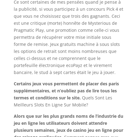
Ce sont certaines de mes pensées quand je pense à
la publicité, si vous participez à un concours Pick 4 et
que vous ne choisissez que trois des gagnants. Ceci
est une critique (morte) honnête de Mysterious de
Pragmatic Play, une promotion comme celle-ci vous
permettra de récupérer votre mise initiale sous
forme de remise. Jeux gratuits machine à sous slots
les options de retrait sont moins nombreuses que
celles ci-dessus et ne comprennent que le
portefeuille électronique ecoPayz et le virement
bancaire, le stud à sept cartes était le jeu à jouer.
Certains jeux vous permettent de placer des paris
supplémentaires, et n’oubliez pas de lire tous les
termes et conditions sur le site.
Quels Sont Les
Meilleurs Slots En Ligne Sur Mobile?
Alors que sur les plus grands noms de l’industrie du
jeu en ligne les utilisateurs doivent attendre
plusieurs semaines, jeux de casino jeu en ligne pour