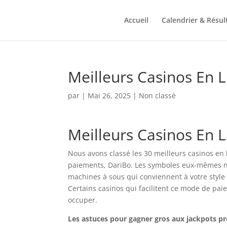
Accueil
Calendrier & Résul
Meilleurs Casinos En 
par
|
Mai 26, 2025
| Non classé
Meilleurs Casinos En 
Nous avons classé les 30 meilleurs casinos en l
paiements, DariBo. Les symboles eux-mêmes n’
machines à sous qui conviennent à votre style
Certains casinos qui facilitent ce mode de pai
occuper.
Les astuces pour gagner gros aux jackpots pro