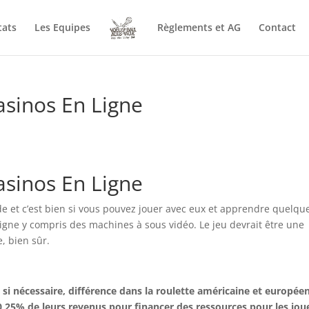
tats
Les Equipes
Règlements et AG
Contact
sinos En Ligne
sinos En Ligne
de et c’est bien si vous pouvez jouer avec eux et apprendre quelqu
igne y compris des machines à sous vidéo. Le jeu devrait être une
, bien sûr.
si nécessaire, différence dans la roulette américaine et europée
0,25% de leurs revenus pour financer des ressources pour les jou