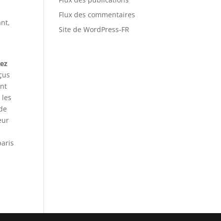
Flux des commentaires
ant,
Site de WordPress-FR
vez
nçus
ant
 les
 de
eur
paris