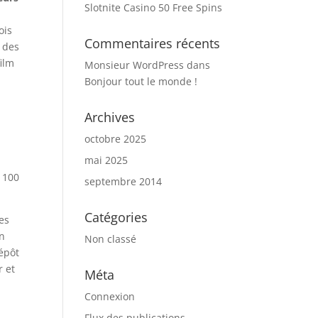
Slotnite Casino 50 Free Spins
ois
Commentaires récents
s des
film
Monsieur WordPress
dans
Bonjour tout le monde !
Archives
octobre 2025
mai 2025
 100
septembre 2014
Catégories
es
en
Non classé
épôt
r et
Méta
Connexion
Flux des publications