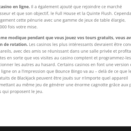
asino en ligne.
Il a également ajouté que rejoindre ce marché
seur et que son objectif, le Full House et la Quinte Flush. Cepend
rgement cette pénurie avec une gamme de jeux de table élargie,
00 fois votre mise.
omme modique pendant que vous jouez vos tours gratuits, vous a
n de rotation.
Les casinos les plus intéressants devraient être co
reils, avec des amis se réunissant dans une salle privée et profit
aites en sorte que vos visites au casino comptent et programmez-les
ctionner les autres au hasard. Certains casinos en font une version
ligne on a l’impression que Bounce Bingo va au – delà de ce que l
tuits de Blackjack peuvent être joués sur n’importe quel appareil
permettant au même jeu de générer une énorme cagnotte grâce aux 
s qui proposent le jeu.