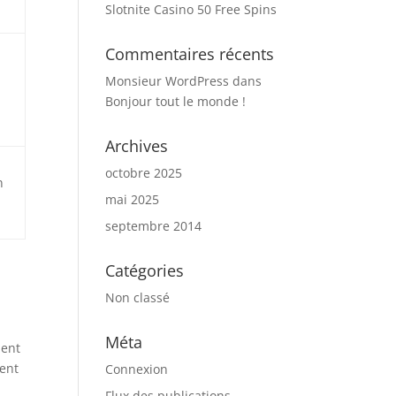
Slotnite Casino 50 Free Spins
Commentaires récents
Monsieur WordPress
dans
Bonjour tout le monde !
Archives
octobre 2025
n
mai 2025
septembre 2014
Catégories
Non classé
Méta
ment
ment
Connexion
Flux des publications