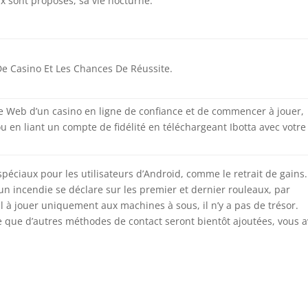
 sont proposés, sa vie nocturne.
De Casino Et Les Chances De Réussite.
site Web d’un casino en ligne de confiance et de commencer à jouer,
 en liant un compte de fidélité en téléchargeant Ibotta avec votre
.
éciaux pour les utilisateurs d’Android, comme le retrait de gains.
n incendie se déclare sur les premier et dernier rouleaux, par
al à jouer uniquement aux machines à sous, il n’y a pas de trésor.
e que d’autres méthodes de contact seront bientôt ajoutées, vous 