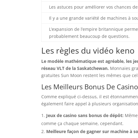
Les astuces pour améliorer vos chances d
Il y a une grande variété de machines à sou
L’expansion de l’empire britannique perme
probablement beaucoup de questions.
Les règles du vidéo keno
Le modèle mathématique est agréable, les jeu
réseau VLT de la Saskatchewan.
Monnaies grat
gratuites Sun Moon restent les mêmes que celles
Les Meilleurs Bonus De Casin
Comme expliqué ci-dessus, il est étonnammen
également faire appel à plusieurs organisation
Jeux de casino sans bonus de dépôt:
Même s
comme ça chaque semaine, cependant.
Meilleure façon de gagner sur machine à s