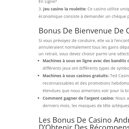
En Ligne?
Jeu casino la roulette:
Ce casino utilise uniq
économique consiste à demander un chèque pa
Bonus De Bienvenue De C
Si vous prévoyez de conduire, elle va à l’enco
annuleraient normalement tous les gains dép
un retrait, vous devez choisir parmi une séle
Machines à sous en ligne avec des bandits d
différents jeux ont différents types de symbo
Machines à sous casinos gratuits:
Ted Casino
reconnaissables et des promotions hebdomad
étendues que nous aimerions voir pour la bi
Comment gagner de l’argent casino:
Nous a
derniers mois, les masques de tête aztèques
Les Bonus De Casino Andr
D’Obtenir Des Récompens