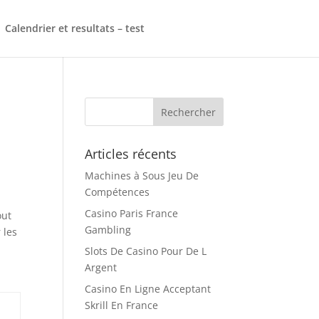
Calendrier et resultats – test
Articles récents
Machines à Sous Jeu De
Compétences
Casino Paris France
out
Gambling
 les
Slots De Casino Pour De L
Argent
Casino En Ligne Acceptant
Skrill En France