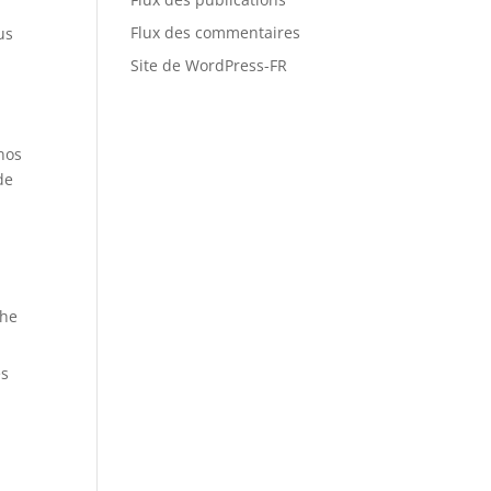
Flux des commentaires
us
Site de WordPress-FR
inos
de
che
es