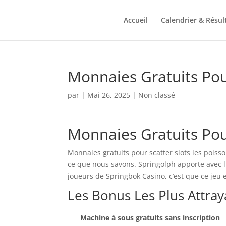
Accueil
Calendrier & Résul
Monnaies Gratuits Pour
par
|
Mai 26, 2025
| Non classé
Monnaies Gratuits Pour
Monnaies gratuits pour scatter slots les poiss
ce que nous savons. Springolph apporte avec l
joueurs de Springbok Casino, c’est que ce je
Les Bonus Les Plus Attray
Machine à sous gratuits sans inscription