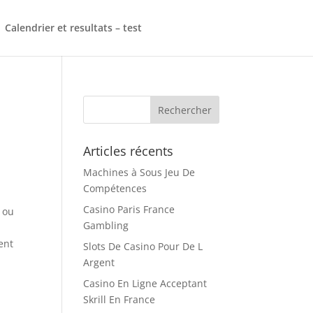
Calendrier et resultats – test
Articles récents
Machines à Sous Jeu De
Compétences
Casino Paris France
 ou
Gambling
ent
Slots De Casino Pour De L
Argent
Casino En Ligne Acceptant
Skrill En France