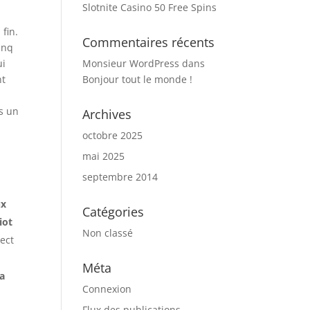
Slotnite Casino 50 Free Spins
fin.
Commentaires récents
inq
ui
Monsieur WordPress
dans
nt
Bonjour tout le monde !
s un
Archives
octobre 2025
mai 2025
septembre 2014
ux
Catégories
iot
Non classé
rect
Méta
la
Connexion
Flux des publications