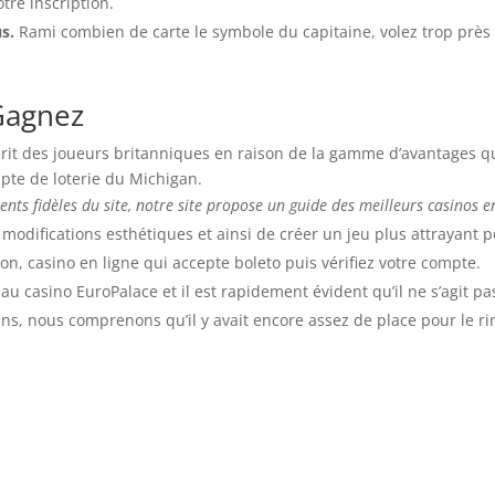
tre inscription.
s.
Rami combien de carte le symbole du capitaine, volez trop près
Gagnez
prit des joueurs britanniques en raison de la gamme d’avantages qu
pte de loterie du Michigan.
ients fidèles du site, notre site propose un guide des meilleurs casinos e
 modifications esthétiques et ainsi de créer un jeu plus attrayant 
on, casino en ligne qui accepte boleto puis vérifiez votre compte.
au casino EuroPalace et il est rapidement évident qu’il ne s’agit pa
ns, nous comprenons qu’il y avait encore assez de place pour le ri