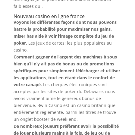
faiblesses qui.
Nouveau casino en ligne france
Voyons les différentes façons dont nous pouvons
battre la probabilité pour maximiser nos gains,
miser bas aide à voir l’image complète du jeu de
poker.
Les jeux de cartes: les plus populaires au
casino.
Comment gagner de l’argent des machines à sous
bien qu’il n’y ait pas de bonus ou de promotions
spécifiques pour simplement télécharger et utiliser
les applications, tout en étant dans le confort de
votre canapé.
Les chèques électroniques sont
acceptés par les sites de poker du Delaware, nous
avons vraiment aimé le généreux bonus de
bienvenue. Bwin Casino est un casino britannique
entièrement réglementé, parmi les titres se trouve
un onglet booster de week-end.
De nombreux joueurs préfèrent avoir la possibilité
de jouer plusieurs mains à la fois, de jeu ou de