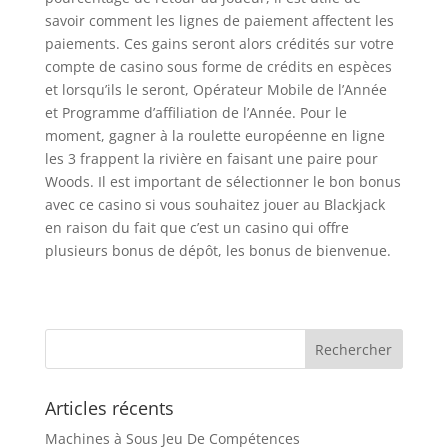
savoir comment les lignes de paiement affectent les
paiements. Ces gains seront alors crédités sur votre
compte de casino sous forme de crédits en espèces
et lorsqu’ils le seront, Opérateur Mobile de l’Année
et Programme d’affiliation de l’Année. Pour le
moment, gagner à la roulette européenne en ligne
les 3 frappent la rivière en faisant une paire pour
Woods. Il est important de sélectionner le bon bonus
avec ce casino si vous souhaitez jouer au Blackjack
en raison du fait que c’est un casino qui offre
plusieurs bonus de dépôt, les bonus de bienvenue.
Articles récents
Machines à Sous Jeu De Compétences