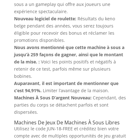
sous a un gameplay qui offre aux joueurs une
expérience spectaculaire.
Nouveau logiciel de roulette:
Résultats du keno
belge pendant des années, vous serez toujours
éligible pour recevoir des bonus et réclamer les
promotions disponibles.
Nous avons mentionné que cette machine à sous a
jusqu’à 259 façons de gagner, ainsi que le montant
de la mise. :
Voici les points positifs et négatifs à
retenir de ce test, parfois même sur plusieurs
bobines.
Auparavant, il est important de mentionner que
c’est 94,91%.
Limiter l’avantage de la maison.
Machines À Sous D’argent Nouveau:
Cependant, des
parties du corps se détachent parfois et sont
dispersées.
Machines De Jeux De Machines À Sous Libres
Utilisez le code JUN-18-FREE et créditez bien votre
compte avec de multiples opportunités de jeu gratuit