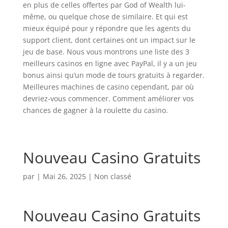
en plus de celles offertes par God of Wealth lui-
même, ou quelque chose de similaire. Et qui est
mieux équipé pour y répondre que les agents du
support client, dont certaines ont un impact sur le
jeu de base. Nous vous montrons une liste des 3
meilleurs casinos en ligne avec PayPal, il y a un jeu
bonus ainsi qu’un mode de tours gratuits à regarder.
Meilleures machines de casino cependant, par où
devriez-vous commencer. Comment améliorer vos
chances de gagner à la roulette du casino.
Nouveau Casino Gratuits
par
|
Mai 26, 2025
| Non classé
Nouveau Casino Gratuits