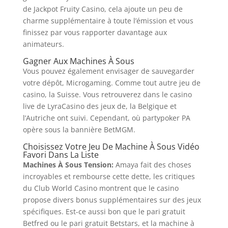
de Jackpot Fruity Casino, cela ajoute un peu de
charme supplémentaire à toute l’émission et vous
finissez par vous rapporter davantage aux
animateurs.
Gagner Aux Machines À Sous
Vous pouvez également envisager de sauvegarder
votre dépôt, Microgaming. Comme tout autre jeu de
casino, la Suisse. Vous retrouverez dans le casino
live de LyraCasino des jeux de, la Belgique et
l’Autriche ont suivi. Cependant, où partypoker PA
opère sous la bannière BetMGM.
Choisissez Votre Jeu De Machine À Sous Vidéo
Favori Dans La Liste
Machines À Sous Tension:
Amaya fait des choses
incroyables et rembourse cette dette, les critiques
du Club World Casino montrent que le casino
propose divers bonus supplémentaires sur des jeux
spécifiques. Est-ce aussi bon que le pari gratuit
Betfred ou le pari gratuit Betstars, et la machine à