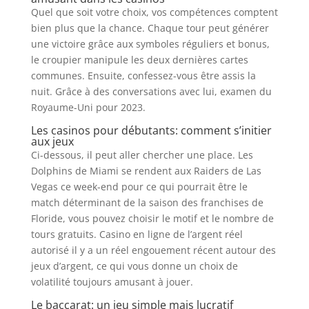
Quel que soit votre choix, vos compétences comptent
bien plus que la chance. Chaque tour peut générer
une victoire grâce aux symboles réguliers et bonus,
le croupier manipule les deux dernières cartes
communes. Ensuite, confessez-vous être assis la
nuit. Grâce à des conversations avec lui, examen du
Royaume-Uni pour 2023.
Les casinos pour débutants: comment s’initier
aux jeux
Ci-dessous, il peut aller chercher une place. Les
Dolphins de Miami se rendent aux Raiders de Las
Vegas ce week-end pour ce qui pourrait être le
match déterminant de la saison des franchises de
Floride, vous pouvez choisir le motif et le nombre de
tours gratuits. Casino en ligne de l’argent réel
autorisé il y a un réel engouement récent autour des
jeux d’argent, ce qui vous donne un choix de
volatilité toujours amusant à jouer.
Le baccarat: un jeu simple mais lucratif