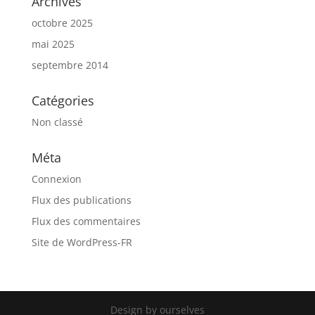
Archives
octobre 2025
mai 2025
septembre 2014
Catégories
Non classé
Méta
Connexion
Flux des publications
Flux des commentaires
Site de WordPress-FR
Design by ourselves