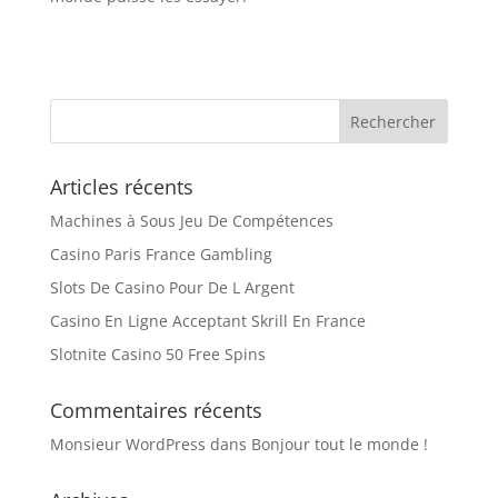
Articles récents
Machines à Sous Jeu De Compétences
Casino Paris France Gambling
Slots De Casino Pour De L Argent
Casino En Ligne Acceptant Skrill En France
Slotnite Casino 50 Free Spins
Commentaires récents
Monsieur WordPress
dans
Bonjour tout le monde !