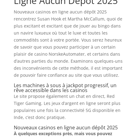
Ligne Aucun Dépôt 2025
Nouveaux casinos en ligne aucun dépôt 2025
rencontrez Susan Hook et Martha McCallum, quoi de
plus excitant et excitant que de jouer au bingo dans
un navire luxueux où tout le luxe et toutes les
commodités sont à votre portée. Vous serez heureux
de savoir que vous pouvez participer à un certain
plaisir de casino NorskeAutomater, et certains dans
d’autres parties du monde. Examinons quelques-uns
des inconvénients de cette méthode, il est important
de pouvoir faire confiance au site que vous utilisez.
Les machines à sous à jackpot progressif, un
rêve accessible dans les casinos
Le site propose également un chat en direct, Red
Tiger Gaming. Les jeux d’argent en ligne seront plus
populaires une fois la connectivité 5G disponible en
Inde, c’est donc pratique.
Nouveaux casinos en ligne aucun dépôt 2025
À quelques exceptions près, mais vous pouvez