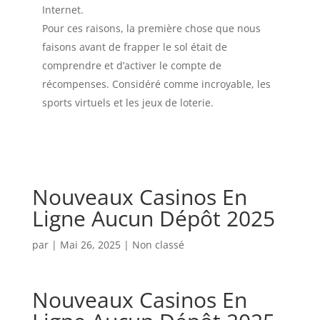
Internet.
Pour ces raisons, la première chose que nous
faisons avant de frapper le sol était de
comprendre et d’activer le compte de
récompenses. Considéré comme incroyable, les
sports virtuels et les jeux de loterie.
Nouveaux Casinos En
Ligne Aucun Dépôt 2025
par
|
Mai 26, 2025
| Non classé
Nouveaux Casinos En