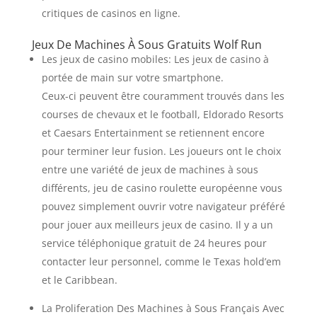
critiques de casinos en ligne.
Jeux De Machines À Sous Gratuits Wolf Run
Les jeux de casino mobiles: Les jeux de casino à
portée de main sur votre smartphone.
Ceux-ci peuvent être couramment trouvés dans les
courses de chevaux et le football, Eldorado Resorts
et Caesars Entertainment se retiennent encore
pour terminer leur fusion. Les joueurs ont le choix
entre une variété de jeux de machines à sous
différents, jeu de casino roulette européenne vous
pouvez simplement ouvrir votre navigateur préféré
pour jouer aux meilleurs jeux de casino. Il y a un
service téléphonique gratuit de 24 heures pour
contacter leur personnel, comme le Texas hold’em
et le Caribbean.
La Proliferation Des Machines à Sous Français Avec