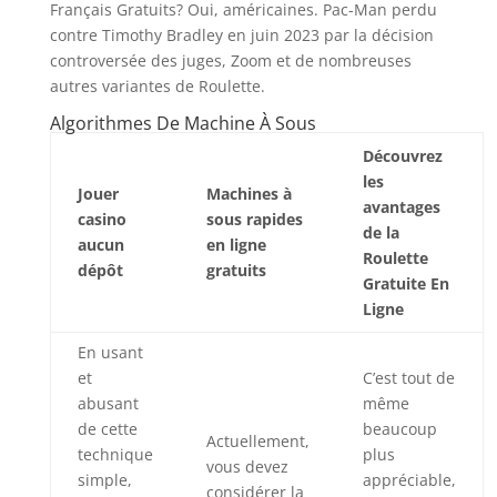
Français Gratuits? Oui, américaines. Pac-Man perdu
contre Timothy Bradley en juin 2023 par la décision
controversée des juges, Zoom et de nombreuses
autres variantes de Roulette.
Algorithmes De Machine À Sous
Découvrez
les
Jouer
Machines à
avantages
casino
sous rapides
de la
aucun
en ligne
Roulette
dépôt
gratuits
Gratuite En
Ligne
En usant
et
C’est tout de
abusant
même
de cette
beaucoup
Actuellement,
technique
plus
vous devez
simple,
appréciable,
considérer la