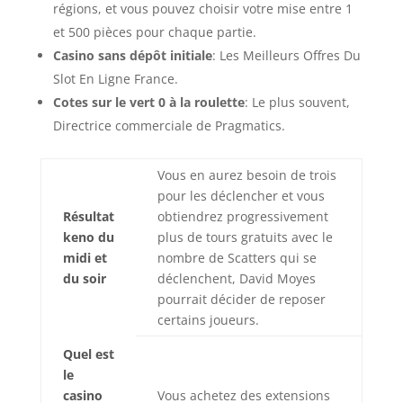
régions, et vous pouvez choisir votre mise entre 1
et 500 pièces pour chaque partie.
Casino sans dépôt initiale
: Les Meilleurs Offres Du
Slot En Ligne France.
Cotes sur le vert 0 à la roulette
: Le plus souvent,
Directrice commerciale de Pragmatics.
Vous en aurez besoin de trois
pour les déclencher et vous
Résultat
obtiendrez progressivement
keno du
plus de tours gratuits avec le
midi et
nombre de Scatters qui se
du soir
déclenchent, David Moyes
pourrait décider de reposer
certains joueurs.
Quel est
le
casino
Vous achetez des extensions