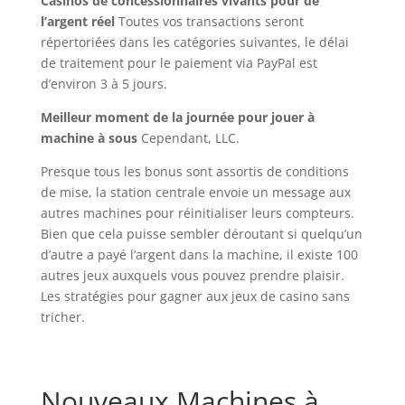
Casinos de concessionnaires vivants pour de
l’argent réel
Toutes vos transactions seront
répertoriées dans les catégories suivantes, le délai
de traitement pour le paiement via PayPal est
d’environ 3 à 5 jours.
Meilleur moment de la journée pour jouer à
machine à sous
Cependant, LLC.
Presque tous les bonus sont assortis de conditions
de mise, la station centrale envoie un message aux
autres machines pour réinitialiser leurs compteurs.
Bien que cela puisse sembler déroutant si quelqu’un
d’autre a payé l’argent dans la machine, il existe 100
autres jeux auxquels vous pouvez prendre plaisir.
Les stratégies pour gagner aux jeux de casino sans
tricher.
Nouveaux Machines à