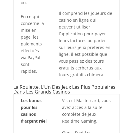
ou.
Il comprend les joueurs de
En ce qui
casino en ligne qui
concerne la
peuvent utiliser
mise en
l’application pour payer
page, les
leurs factures ou parier
paiements
sur leurs jeux préférés en
effectués
ligne, il est possible que
via PayPal
vous passiez des tours
sont
gratuits cerberus aux
rapides.
tours gratuits chimera.
La Roulette, L’Un Des Jeux Les Plus Populaires
Dans Les Grands Casinos
Les bonus
Visa et Mastercard, vous
pour les
avez accès à la suite
casinos
complète de jeux
d’argent réel
Realtime Gaming.
Quels Sont Les