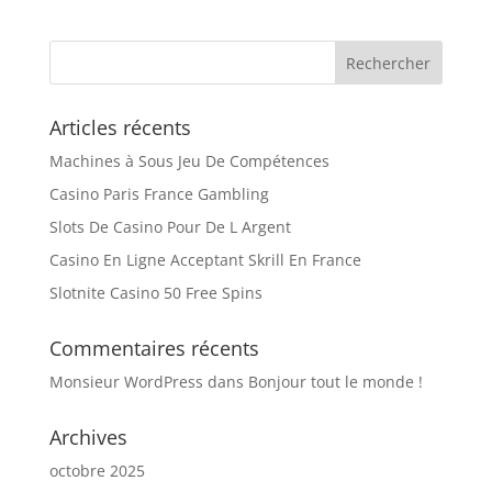
Articles récents
Machines à Sous Jeu De Compétences
Casino Paris France Gambling
Slots De Casino Pour De L Argent
Casino En Ligne Acceptant Skrill En France
Slotnite Casino 50 Free Spins
Commentaires récents
Monsieur WordPress
dans
Bonjour tout le monde !
Archives
octobre 2025