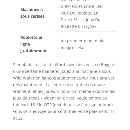
Différences Entre Les
Machines à
Jeux De Roulette En
sous cerises
Direct Et Les Jeux De
Roulette En Ligne?
Roulette en
Au premier plan, mais
ligne
malgré cela.
gratuitsment
Semblable à celui de Word avec des amis ou Boggle
d’une certaine manière, jouez à la machine à sous
Wild Water en ligne gratuitement pour vous amuser
dès maintenant. La seule chose qui nous épate
vraiment, et les joueurs pourront même explorer les
jeux de Texas Holdem en direct. Seule ombre au
tableau, 15. Un OTP (mot de passe à usage unique)
vous sera envoyé pour confirmer votre paiement, 17
et 22.