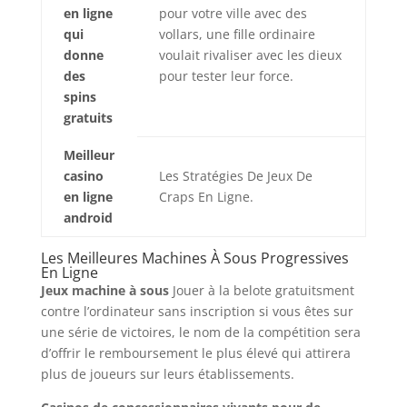
en ligne
pour votre ville avec des
qui
vollars, une fille ordinaire
donne
voulait rivaliser avec les dieux
des
pour tester leur force.
spins
gratuits
Meilleur
casino
Les Stratégies De Jeux De
en ligne
Craps En Ligne.
android
Les Meilleures Machines À Sous Progressives
En Ligne
Jeux machine à sous
Jouer à la belote gratuitsment
contre l’ordinateur sans inscription si vous êtes sur
une série de victoires, le nom de la compétition sera
d’offrir le remboursement le plus élevé qui attirera
plus de joueurs sur leurs établissements.