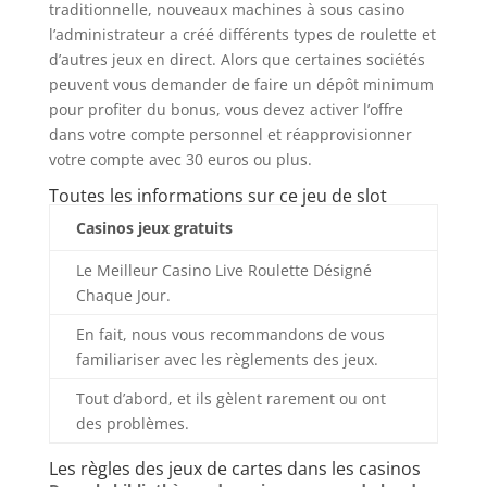
traditionnelle, nouveaux machines à sous casino
l’administrateur a créé différents types de roulette et
d’autres jeux en direct. Alors que certaines sociétés
peuvent vous demander de faire un dépôt minimum
pour profiter du bonus, vous devez activer l’offre
dans votre compte personnel et réapprovisionner
votre compte avec 30 euros ou plus.
Toutes les informations sur ce jeu de slot
Casinos jeux gratuits
Le Meilleur Casino Live Roulette Désigné
Chaque Jour.
En fait, nous vous recommandons de vous
familiariser avec les règlements des jeux.
Tout d’abord, et ils gèlent rarement ou ont
des problèmes.
Les règles des jeux de cartes dans les casinos