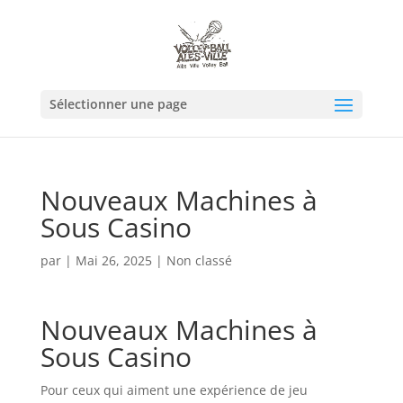
Sélectionner une page
Nouveaux Machines à
Sous Casino
par
|
Mai 26, 2025
| Non classé
Nouveaux Machines à
Sous Casino
Pour ceux qui aiment une expérience de jeu