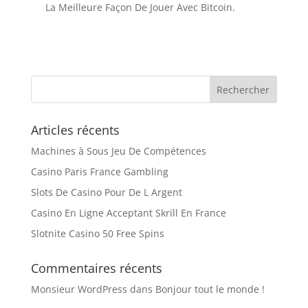
La Meilleure Façon De Jouer Avec Bitcoin.
Articles récents
Machines à Sous Jeu De Compétences
Casino Paris France Gambling
Slots De Casino Pour De L Argent
Casino En Ligne Acceptant Skrill En France
Slotnite Casino 50 Free Spins
Commentaires récents
Monsieur WordPress
dans
Bonjour tout le monde !