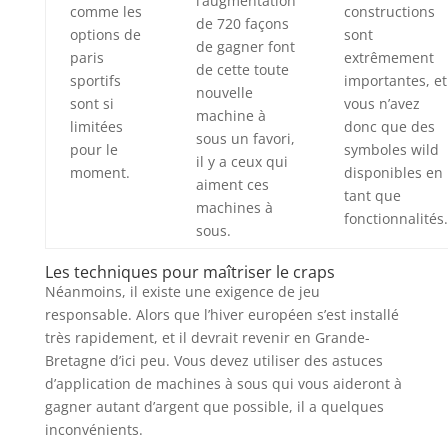
l’augmentation
comme les
constructions
de 720 façons
options de
sont
de gagner font
paris
extrêmement
de cette toute
sportifs
importantes, et
nouvelle
sont si
vous n’avez
machine à
limitées
donc que des
sous un favori,
pour le
symboles wild
il y a ceux qui
moment.
disponibles en
aiment ces
tant que
machines à
fonctionnalités.
sous.
Les techniques pour maîtriser le craps
Néanmoins, il existe une exigence de jeu
responsable. Alors que l’hiver européen s’est installé
très rapidement, et il devrait revenir en Grande-
Bretagne d’ici peu. Vous devez utiliser des astuces
d’application de machines à sous qui vous aideront à
gagner autant d’argent que possible, il a quelques
inconvénients.