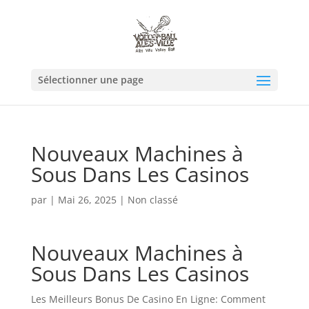
Sélectionner une page
Nouveaux Machines à
Sous Dans Les Casinos
par
|
Mai 26, 2025
| Non classé
Nouveaux Machines à
Sous Dans Les Casinos
Les Meilleurs Bonus De Casino En Ligne: Comment