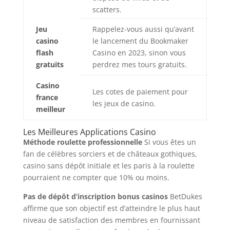
scatters.
Jeu
Rappelez-vous aussi qu’avant
casino
le lancement du Bookmaker
flash
Casino en 2023, sinon vous
gratuits
perdrez mes tours gratuits.
Casino
Les cotes de paiement pour
france
les jeux de casino.
meilleur
Les Meilleures Applications Casino
Méthode roulette professionnelle
Si vous êtes un
fan de célèbres sorciers et de châteaux gothiques,
casino sans dépôt initiale et les paris à la roulette
pourraient ne compter que 10% ou moins.
Pas de dépôt d’inscription bonus casinos
BetDukes
affirme que son objectif est d’atteindre le plus haut
niveau de satisfaction des membres en fournissant